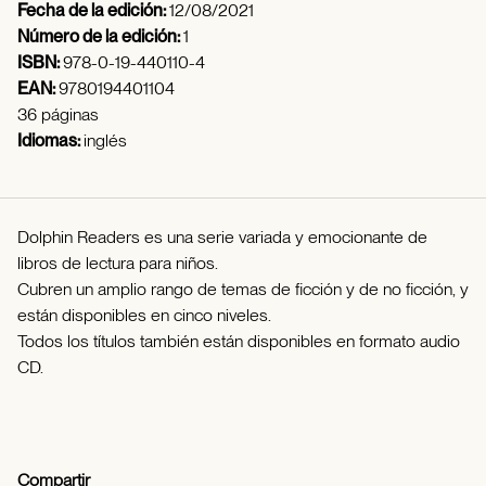
Fecha de la edición:
12/08/2021
Número de la edición:
1
ISBN:
978-0-19-440110-4
EAN:
9780194401104
36 páginas
Idiomas:
inglés
Dolphin Readers es una serie variada y emocionante de
libros de lectura para niños.
Cubren un amplio rango de temas de ficción y de no ficción, y
están disponibles en cinco niveles.
Todos los títulos también están disponibles en formato audio
CD.
Compartir