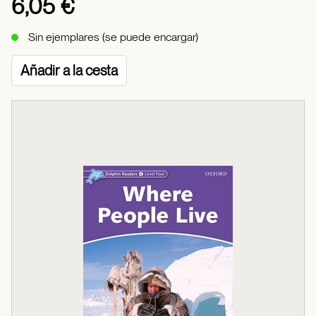
6,05 €
Sin ejemplares (se puede encargar)
Añadir a la cesta