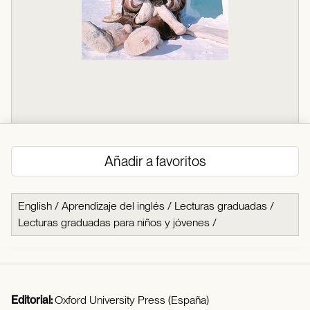
Añadir a favoritos
English
/
Aprendizaje del inglés
/
Lecturas graduadas
/
Lecturas graduadas para niños y jóvenes
/
Editorial:
Oxford University Press (España)