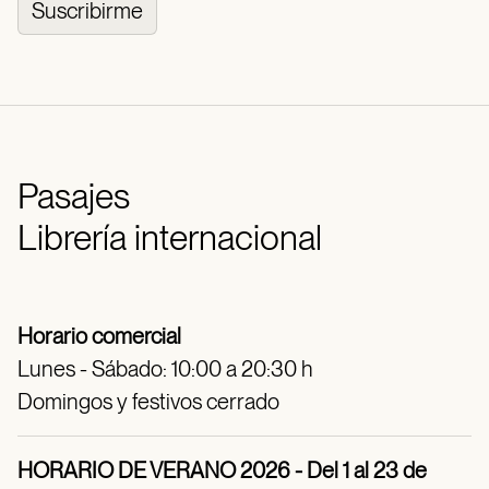
Suscribirme
Pasajes
Librería internacional
Horario comercial
Lunes - Sábado: 10:00 a 20:30 h
Domingos y festivos cerrado
HORARIO DE VERANO 2026 - Del 1 al 23 de