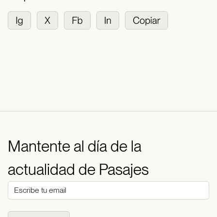
Mantente al día de la
actualidad de Pasajes