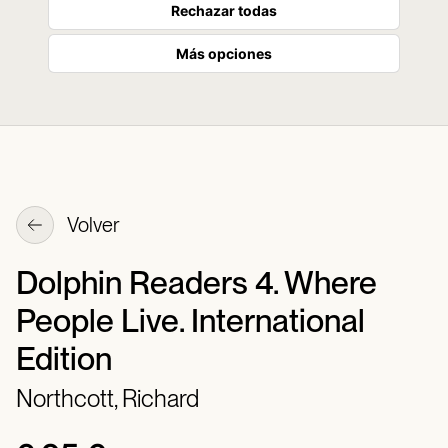
Rechazar todas
Más opciones
Volver
Dolphin Readers 4. Where
People Live. International
Edition
Northcott, Richard