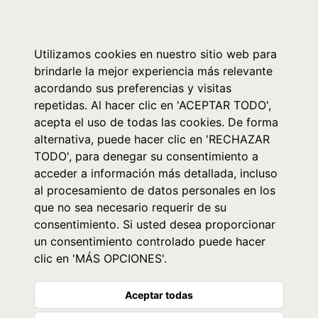
0
Utilizamos cookies en nuestro sitio web para
brindarle la mejor experiencia más relevante
acordando sus preferencias y visitas
repetidas. Al hacer clic en 'ACEPTAR TODO',
acepta el uso de todas las cookies. De forma
alternativa, puede hacer clic en 'RECHAZAR
TODO', para denegar su consentimiento a
acceder a información más detallada, incluso
al procesamiento de datos personales en los
que no sea necesario requerir de su
consentimiento. Si usted desea proporcionar
un consentimiento controlado puede hacer
clic en 'MÁS OPCIONES'.
Aceptar todas