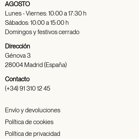
AGOSTO
Lunes - Viernes: 10:00 a 17:30 h
Sábados: 10:00 a 15:00 h
Domingos y festivos cerrado
Dirección
Génova 3
28004 Madrid (España)
Contacto
(+34) 91 310 12 45
Envío y devoluciones
Política de cookies
Política de privacidad