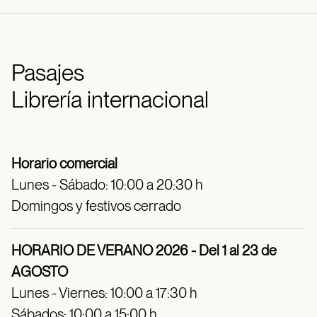
Pasajes
Librería internacional
Horario comercial
Lunes - Sábado: 10:00 a 20:30 h
Domingos y festivos cerrado
HORARIO DE VERANO 2026 - Del 1 al 23 de
AGOSTO
Lunes - Viernes: 10:00 a 17:30 h
Sábados: 10:00 a 15:00 h