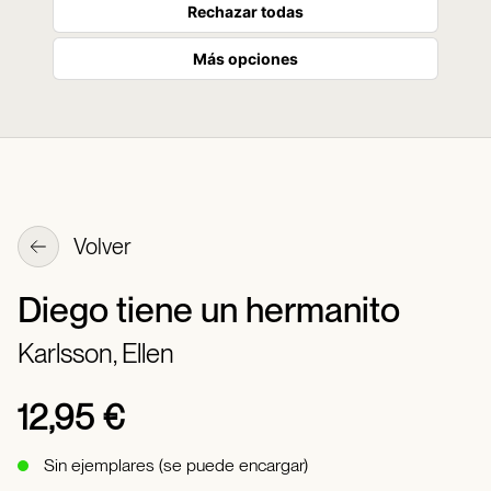
Rechazar todas
Más opciones
Volver
Diego tiene un hermanito
Karlsson, Ellen
12,95 €
Sin ejemplares (se puede encargar)