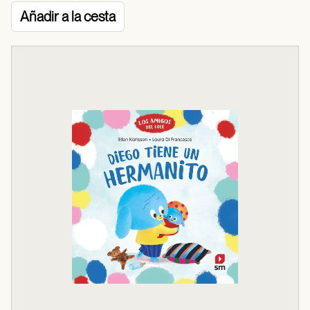
Añadir a la cesta