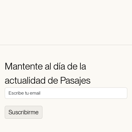
Mantente al día de la
actualidad de Pasajes
Suscribirme