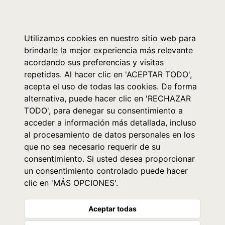
0
Utilizamos cookies en nuestro sitio web para
brindarle la mejor experiencia más relevante
acordando sus preferencias y visitas
repetidas. Al hacer clic en 'ACEPTAR TODO',
acepta el uso de todas las cookies. De forma
alternativa, puede hacer clic en 'RECHAZAR
TODO', para denegar su consentimiento a
acceder a información más detallada, incluso
al procesamiento de datos personales en los
que no sea necesario requerir de su
consentimiento. Si usted desea proporcionar
un consentimiento controlado puede hacer
clic en 'MÁS OPCIONES'.
Aceptar todas