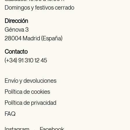
Domingos y festivos cerrado
Dirección
Génova 3
28004 Madrid (España)
Contacto
(+34) 91 310 12 45
Envío y devoluciones
Política de cookies
Política de privacidad
FAQ
Instagram
·
Facebook