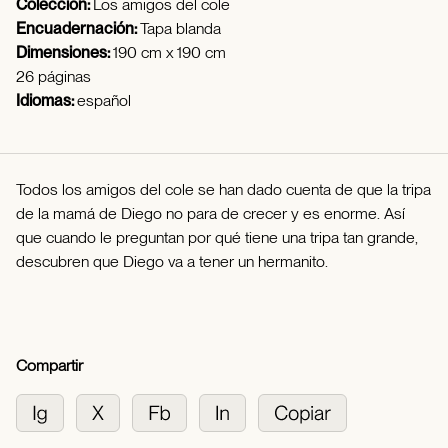
Colección:
Los amigos del cole
Encuadernación:
Tapa blanda
Dimensiones:
190 cm x 190 cm
26 páginas
Idiomas:
español
Todos los amigos del cole se han dado cuenta de que la tripa
de la mamá de Diego no para de crecer y es enorme. Así
que cuando le preguntan por qué tiene una tripa tan grande,
descubren que Diego va a tener un hermanito.
Compartir