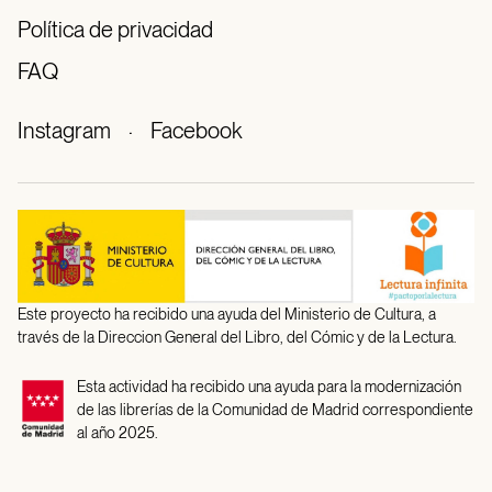
Política de privacidad
FAQ
Instagram
·
Facebook
Este proyecto ha recibido una ayuda del Ministerio de Cultura, a
través de la Direccion General del Libro, del Cómic y de la Lectura.
Esta actividad ha recibido una ayuda para la modernización
de las librerías de la Comunidad de Madrid correspondiente
al año 2025.