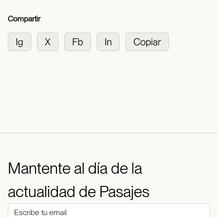
Compartir
Mantente al día de la
actualidad de Pasajes