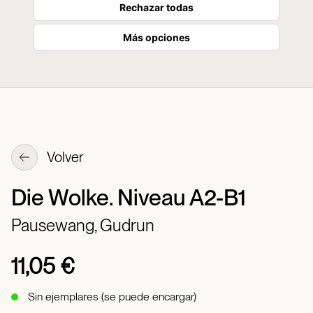
Rechazar todas
Más opciones
Volver
Die Wolke. Niveau A2-B1
Pausewang, Gudrun
11,05 €
Sin ejemplares (se puede encargar)