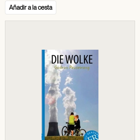
Añadir a la cesta