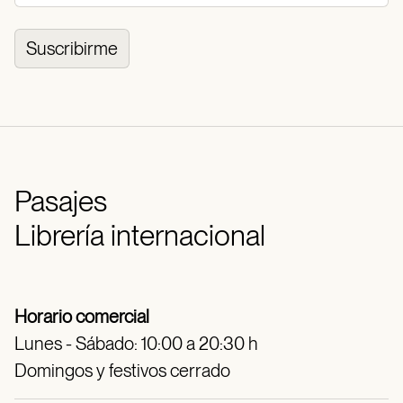
Suscribirme
Pasajes
Librería internacional
Horario comercial
Lunes - Sábado: 10:00 a 20:30 h
Domingos y festivos cerrado