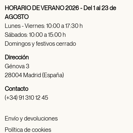
HORARIO DE VERANO 2026 - Del 1 al 23 de
AGOSTO
Lunes - Viernes: 10:00 a 17:30 h
Sábados: 10:00 a 15:00 h
Domingos y festivos cerrado
Dirección
Génova 3
28004 Madrid (España)
Contacto
(+34) 91 310 12 45
Envío y devoluciones
Política de cookies