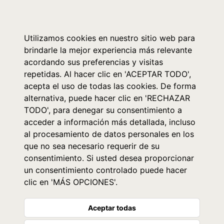
0
Utilizamos cookies en nuestro sitio web para
brindarle la mejor experiencia más relevante
acordando sus preferencias y visitas
repetidas. Al hacer clic en 'ACEPTAR TODO',
acepta el uso de todas las cookies. De forma
alternativa, puede hacer clic en 'RECHAZAR
TODO', para denegar su consentimiento a
acceder a información más detallada, incluso
al procesamiento de datos personales en los
que no sea necesario requerir de su
consentimiento. Si usted desea proporcionar
un consentimiento controlado puede hacer
clic en 'MÁS OPCIONES'.
Aceptar todas