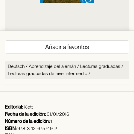
Añadir a favoritos
Deutsch
/
Aprendizaje del alemán
/
Lecturas graduadas
/
Lecturas graduadas de nivel intermedio
/
Editorial:
Klett
Fecha de la edición:
01/01/2016
Número de la edición:
1
ISBN:
978-3-12-675749-2