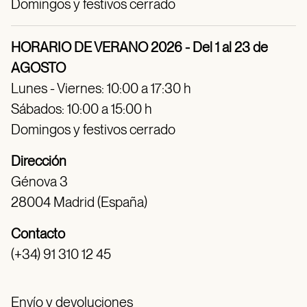
Domingos y festivos cerrado
HORARIO DE VERANO 2026 - Del 1 al 23 de
AGOSTO
Lunes - Viernes: 10:00 a 17:30 h
Sábados: 10:00 a 15:00 h
Domingos y festivos cerrado
Dirección
Génova 3
28004 Madrid (España)
Contacto
(+34) 91 310 12 45
Envío y devoluciones