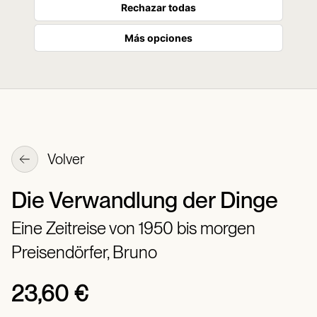
Rechazar todas
Más opciones
Volver
Die Verwandlung der Dinge
Eine Zeitreise von 1950 bis morgen
Preisendörfer, Bruno
23,60 €