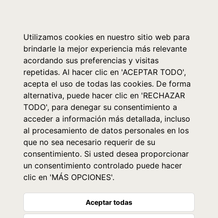
0
Utilizamos cookies en nuestro sitio web para
brindarle la mejor experiencia más relevante
acordando sus preferencias y visitas
repetidas. Al hacer clic en 'ACEPTAR TODO',
acepta el uso de todas las cookies. De forma
alternativa, puede hacer clic en 'RECHAZAR
TODO', para denegar su consentimiento a
acceder a información más detallada, incluso
al procesamiento de datos personales en los
que no sea necesario requerir de su
consentimiento. Si usted desea proporcionar
un consentimiento controlado puede hacer
clic en 'MÁS OPCIONES'.
Aceptar todas