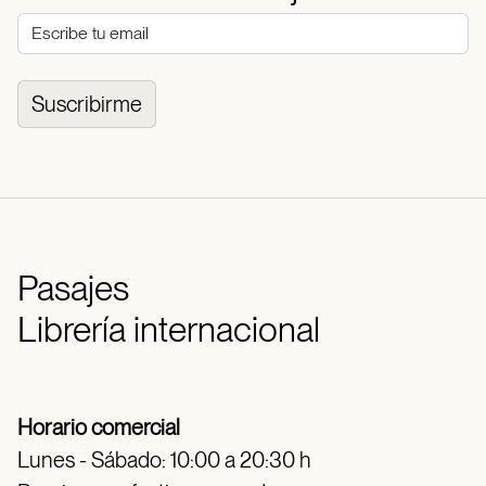
Suscribirme
Pasajes
Librería internacional
Horario comercial
Lunes - Sábado: 10:00 a 20:30 h