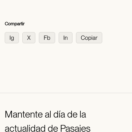
Compartir
Mantente al día de la
actualidad de Pasajes