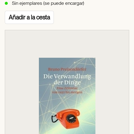
Sin ejemplares (se puede encargar)
Añadir a la cesta