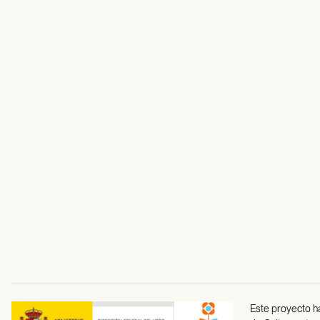
Este proyecto ha