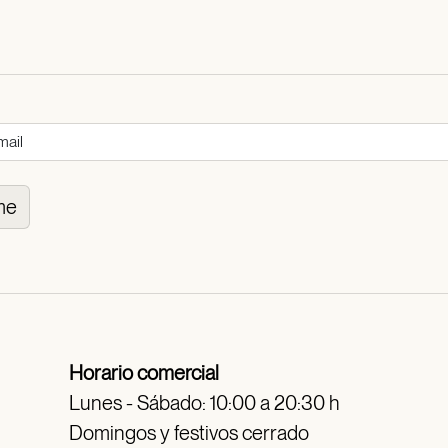
me
Horario comercial
Lunes - Sábado: 10:00 a 20:30 h
Domingos y festivos cerrado