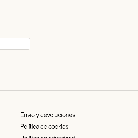
Envío y devoluciones
Política de cookies