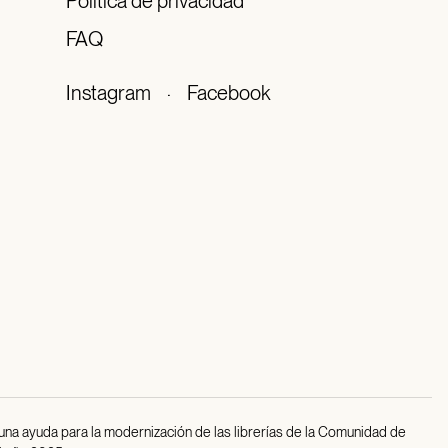
Política de privacidad
FAQ
Instagram
·
Facebook
 una ayuda para la modernización de las librerías de la Comunidad de