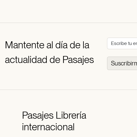
Mantente al día de la
actualidad de Pasajes
Suscribir
Pasajes
Librería
internacional