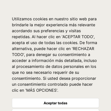
0
Utilizamos cookies en nuestro sitio web para
brindarle la mejor experiencia más relevante
acordando sus preferencias y visitas
repetidas. Al hacer clic en 'ACEPTAR TODO',
acepta el uso de todas las cookies. De forma
alternativa, puede hacer clic en 'RECHAZAR
TODO', para denegar su consentimiento a
acceder a información más detallada, incluso
al procesamiento de datos personales en los
que no sea necesario requerir de su
consentimiento. Si usted desea proporcionar
un consentimiento controlado puede hacer
clic en 'MÁS OPCIONES'.
Aceptar todas