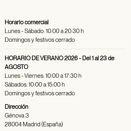
Horario comercial
Lunes - Sábado: 10:00 a 20:30 h
Domingos y festivos cerrado
HORARIO DE VERANO 2026 - Del 1 al 23 de
AGOSTO
Lunes - Viernes: 10:00 a 17:30 h
Sábados: 10:00 a 15:00 h
Domingos y festivos cerrado
Dirección
Génova 3
28004 Madrid (España)