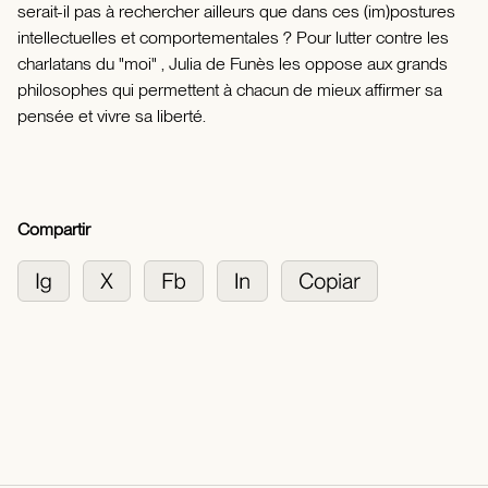
serait-il pas à rechercher ailleurs que dans ces (im)postures
intellectuelles et comportementales ? Pour lutter contre les
charlatans du "moi" , Julia de Funès les oppose aux grands
philosophes qui permettent à chacun de mieux affirmer sa
pensée et vivre sa liberté.
Compartir