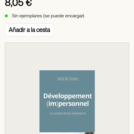
8,05 €
Sin ejemplares (se puede encargar)
Añadir a la cesta