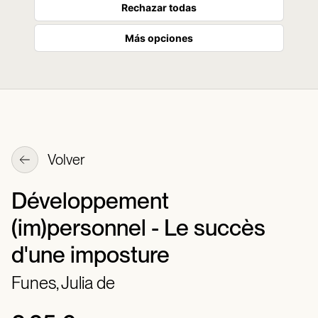
Rechazar todas
Más opciones
Volver
Développement
(im)personnel - Le succès
d'une imposture
Funes, Julia de