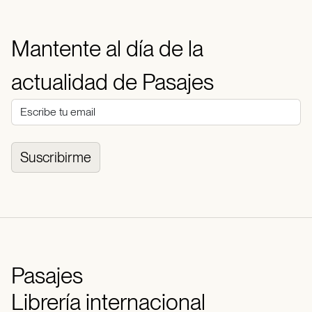
Mantente al día de la
actualidad de Pasajes
Suscribirme
Pasajes
Librería internacional