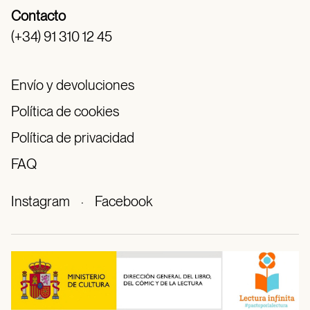
Contacto
(+34) 91 310 12 45
Envío y devoluciones
Política de cookies
Política de privacidad
FAQ
Instagram
·
Facebook