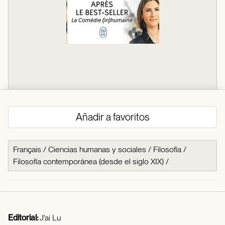
Añadir a favoritos
Français
/
Ciencias humanas y sociales
/
Filosofía
/
Filosofía contemporánea (desde el siglo XIX)
/
Editorial:
J'ai Lu