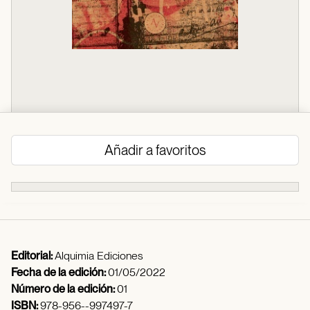
Añadir a favoritos
Editorial:
Alquimia Ediciones
Fecha de la edición:
01/05/2022
Número de la edición:
01
ISBN:
978-956--997497-7