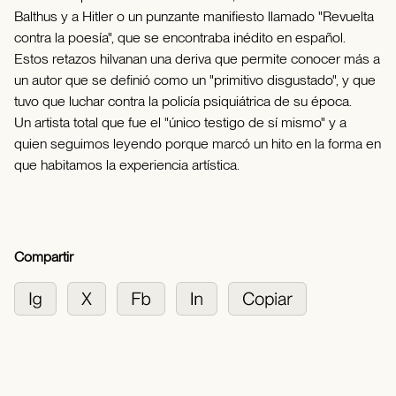
Balthus y a Hitler o un punzante manifiesto llamado "Revuelta
contra la poesía", que se encontraba inédito en español.
Estos retazos hilvanan una deriva que permite conocer más a
un autor que se definió como un "primitivo disgustado", y que
tuvo que luchar contra la policía psiquiátrica de su época.
Un artista total que fue el "único testigo de sí mismo" y a
quien seguimos leyendo porque marcó un hito en la forma en
que habitamos la experiencia artística.
Compartir