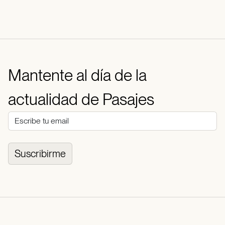
Mantente al día de la
actualidad de Pasajes
Suscribirme