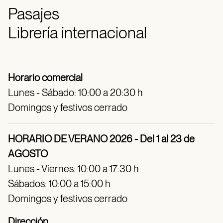
Pasajes
Librería internacional
Horario comercial
Lunes - Sábado: 10:00 a 20:30 h
Domingos y festivos cerrado
HORARIO DE VERANO 2026 - Del 1 al 23 de
AGOSTO
Lunes - Viernes: 10:00 a 17:30 h
Sábados: 10:00 a 15:00 h
Domingos y festivos cerrado
Dirección