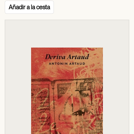
Añadir a la cesta