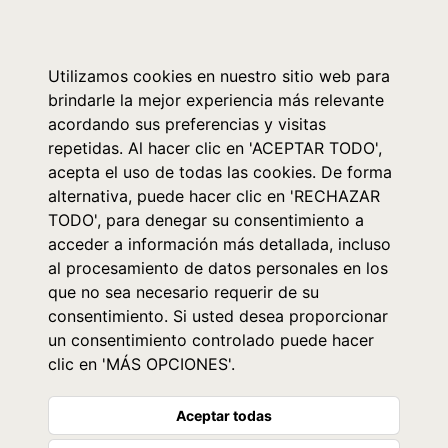
0
Utilizamos cookies en nuestro sitio web para
brindarle la mejor experiencia más relevante
acordando sus preferencias y visitas
repetidas. Al hacer clic en 'ACEPTAR TODO',
acepta el uso de todas las cookies. De forma
alternativa, puede hacer clic en 'RECHAZAR
TODO', para denegar su consentimiento a
acceder a información más detallada, incluso
al procesamiento de datos personales en los
que no sea necesario requerir de su
consentimiento. Si usted desea proporcionar
un consentimiento controlado puede hacer
clic en 'MÁS OPCIONES'.
Aceptar todas