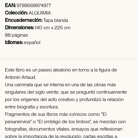
EAN:
9789569974977
Colección:
ALQUIMIA
Encuadernación:
Tapa blanda
Dimensiones:
140 cm x 225 cm
88 páginas
Idiomas:
español
Este libro es un paseo aleatorio en torno a la figura de
Antonin Artaud.
Una caminata que se interna en una de las obras más
singulares del siglo veinte, que se preguntó continuamente
por los orígenes del acto creativo y profundizó la relación
entre biografía y escritura.
Fragmentos de sus libros más icónicos como "El
pesanervios" o "El ombligo de los limbos", se mezclan con
fotografías, documentos vitales, ensayos que reflexionan
sobre la importancia de la revolución, cartas escritas a