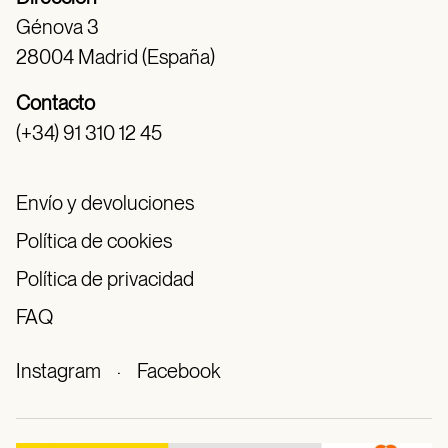
Génova 3
28004 Madrid (España)
Contacto
(+34) 91 310 12 45
Envío y devoluciones
Política de cookies
Política de privacidad
FAQ
Instagram
·
Facebook