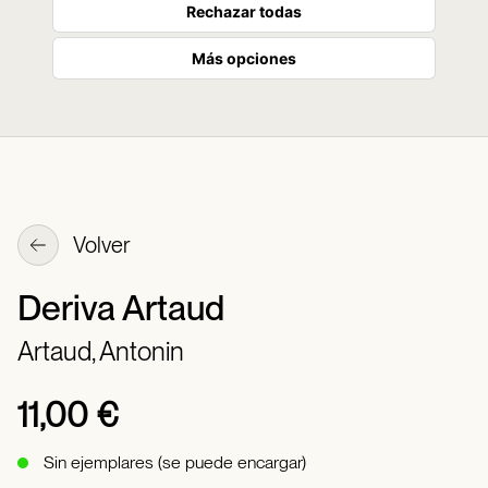
Rechazar todas
Más opciones
Volver
Deriva Artaud
Artaud, Antonin
11,00 €
Sin ejemplares (se puede encargar)