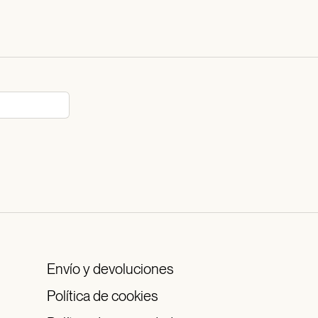
Envío y devoluciones
Política de cookies