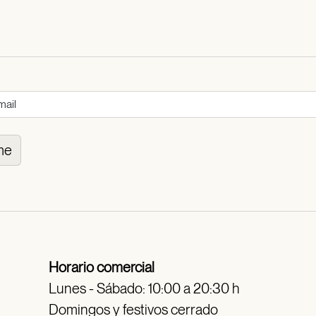
me
Horario comercial
Lunes - Sábado: 10:00 a 20:30 h
Domingos y festivos cerrado