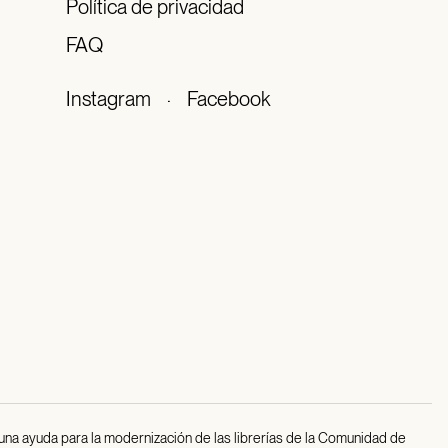
Política de privacidad
FAQ
Instagram
·
Facebook
 una ayuda para la modernización de las librerías de la Comunidad de