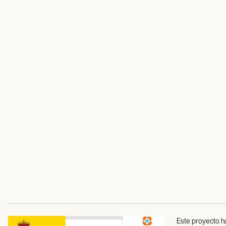
Este proyecto ha