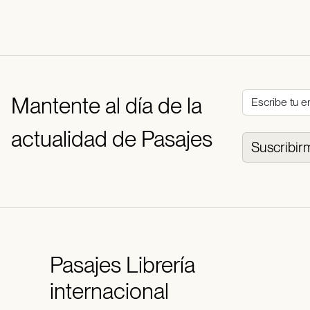
Mantente al día de la
actualidad de Pasajes
Suscribir
Pasajes
Librería
internacional