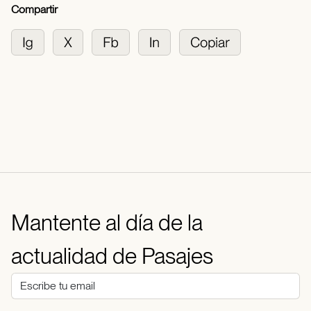
Compartir
Mantente al día de la
actualidad de Pasajes