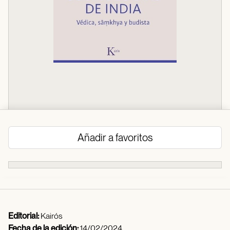
Añadir a favoritos
Editorial:
Kairós
Fecha de la edición:
14/02/2024