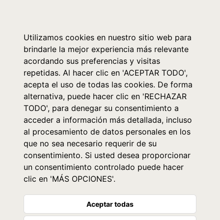
0
Utilizamos cookies en nuestro sitio web para
brindarle la mejor experiencia más relevante
acordando sus preferencias y visitas
repetidas. Al hacer clic en 'ACEPTAR TODO',
acepta el uso de todas las cookies. De forma
alternativa, puede hacer clic en 'RECHAZAR
TODO', para denegar su consentimiento a
acceder a información más detallada, incluso
al procesamiento de datos personales en los
que no sea necesario requerir de su
consentimiento. Si usted desea proporcionar
un consentimiento controlado puede hacer
clic en 'MÁS OPCIONES'.
Aceptar todas