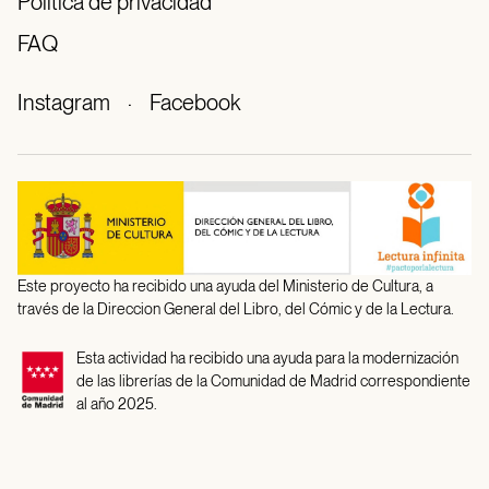
Política de privacidad
FAQ
Instagram
·
Facebook
Este proyecto ha recibido una ayuda del Ministerio de Cultura, a
través de la Direccion General del Libro, del Cómic y de la Lectura.
Esta actividad ha recibido una ayuda para la modernización
de las librerías de la Comunidad de Madrid correspondiente
al año 2025.