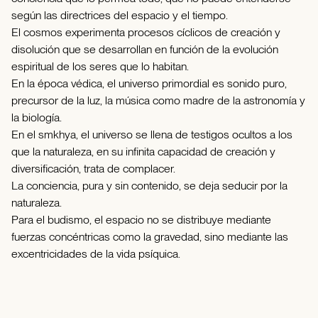
según las directrices del espacio y el tiempo.
El cosmos experimenta procesos cíclicos de creación y
disolución que se desarrollan en función de la evolución
espiritual de los seres que lo habitan.
En la época védica, el universo primordial es sonido puro,
precursor de la luz, la música como madre de la astronomía y
la biología.
En el smkhya, el universo se llena de testigos ocultos a los
que la naturaleza, en su infinita capacidad de creación y
diversificación, trata de complacer.
La conciencia, pura y sin contenido, se deja seducir por la
naturaleza.
Para el budismo, el espacio no se distribuye mediante
fuerzas concéntricas como la gravedad, sino mediante las
excentricidades de la vida psíquica.