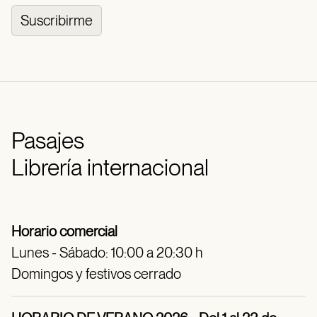
Suscribirme
Pasajes
Librería internacional
Horario comercial
Lunes - Sábado: 10:00 a 20:30 h
Domingos y festivos cerrado