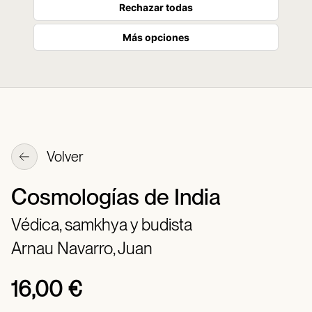
Rechazar todas
Más opciones
Volver
Cosmologías de India
Védica, samkhya y budista
Arnau Navarro, Juan
16,00 €