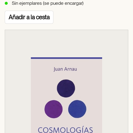
Sin ejemplares (se puede encargar)
Añadir a la cesta