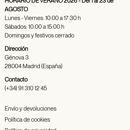
HORARIO DE VERANO 2026 - Del 1 al 23 de
AGOSTO
Lunes - Viernes: 10:00 a 17:30 h
Sábados: 10:00 a 15:00 h
Domingos y festivos cerrado
Dirección
Génova 3
28004 Madrid (España)
Contacto
(+34) 91 310 12 45
Envío y devoluciones
Política de cookies