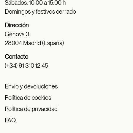
Sábados: 10:00 a 15:00 h
Domingos y festivos cerrado
Dirección
Génova 3
28004 Madrid (España)
Contacto
(+34) 91 310 12 45
Envío y devoluciones
Política de cookies
Política de privacidad
FAQ