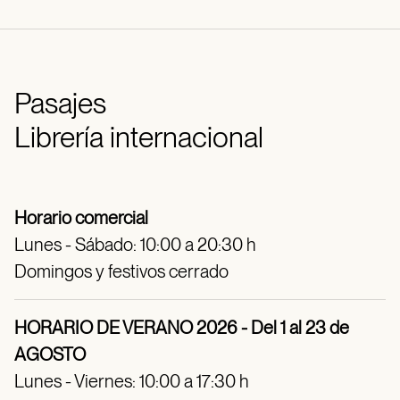
Pasajes
Librería internacional
Horario comercial
Lunes - Sábado: 10:00 a 20:30 h
Domingos y festivos cerrado
HORARIO DE VERANO 2026 - Del 1 al 23 de
AGOSTO
Lunes - Viernes: 10:00 a 17:30 h