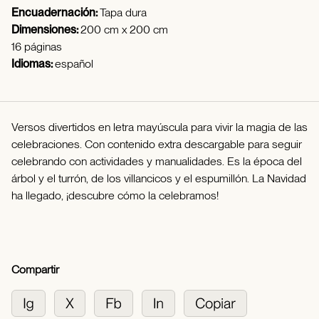
Encuadernación:
Tapa dura
Dimensiones:
200 cm x 200 cm
16 páginas
Idiomas:
español
Versos divertidos en letra mayúscula para vivir la magia de las
celebraciones. Con contenido extra descargable para seguir
celebrando con actividades y manualidades. Es la época del
árbol y el turrón, de los villancicos y el espumillón. La Navidad
ha llegado, ¡descubre cómo la celebramos!
Compartir