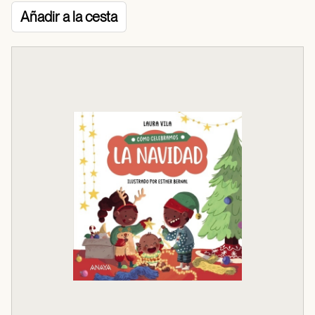
Añadir a la cesta