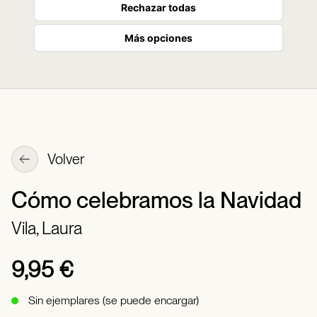
Rechazar todas
Más opciones
Volver
Cómo celebramos la Navidad
Vila, Laura
9,95 €
Sin ejemplares (se puede encargar)