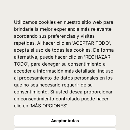
0
Utilizamos cookies en nuestro sitio web para
brindarle la mejor experiencia más relevante
acordando sus preferencias y visitas
repetidas. Al hacer clic en 'ACEPTAR TODO',
acepta el uso de todas las cookies. De forma
alternativa, puede hacer clic en 'RECHAZAR
TODO', para denegar su consentimiento a
acceder a información más detallada, incluso
al procesamiento de datos personales en los
que no sea necesario requerir de su
consentimiento. Si usted desea proporcionar
un consentimiento controlado puede hacer
clic en 'MÁS OPCIONES'.
Aceptar todas