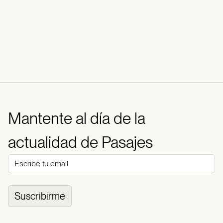
Mantente al día de la
actualidad de Pasajes
Suscribirme