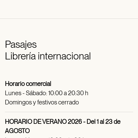
Pasajes
Librería internacional
Horario comercial
Lunes - Sábado: 10:00 a 20:30 h
Domingos y festivos cerrado
HORARIO DE VERANO 2026 - Del 1 al 23 de
AGOSTO