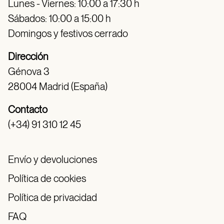
Lunes - Viernes: 10:00 a 17:30 h
Sábados: 10:00 a 15:00 h
Domingos y festivos cerrado
Dirección
Génova 3
28004 Madrid (España)
Contacto
(+34) 91 310 12 45
Envío y devoluciones
Política de cookies
Política de privacidad
FAQ