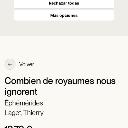
Rechazar todas
Más opciones
Volver
Combien de royaumes nous
ignorent
Éphémérides
Laget, Thierry