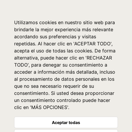
0
Utilizamos cookies en nuestro sitio web para
brindarle la mejor experiencia más relevante
acordando sus preferencias y visitas
repetidas. Al hacer clic en 'ACEPTAR TODO',
acepta el uso de todas las cookies. De forma
alternativa, puede hacer clic en 'RECHAZAR
TODO', para denegar su consentimiento a
acceder a información más detallada, incluso
al procesamiento de datos personales en los
que no sea necesario requerir de su
consentimiento. Si usted desea proporcionar
un consentimiento controlado puede hacer
clic en 'MÁS OPCIONES'.
Aceptar todas