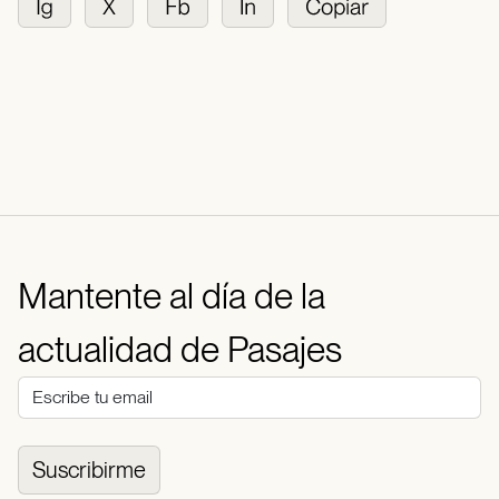
Mantente al día de la
actualidad de Pasajes
Suscribirme