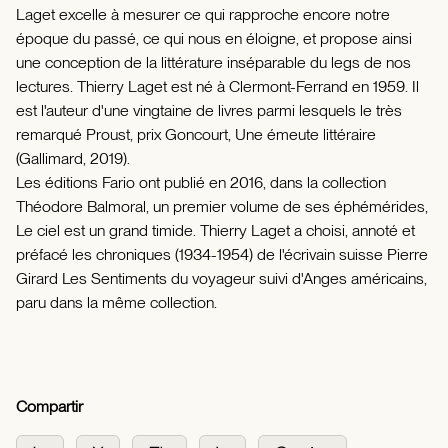
Laget excelle à mesurer ce qui rapproche encore notre
époque du passé, ce qui nous en éloigne, et propose ainsi
une conception de la littérature inséparable du legs de nos
lectures. Thierry Laget est né à Clermont-Ferrand en 1959. Il
est l'auteur d'une vingtaine de livres parmi lesquels le très
remarqué Proust, prix Goncourt, Une émeute littéraire
(Gallimard, 2019).
Les éditions Fario ont publié en 2016, dans la collection
Théodore Balmoral, un premier volume de ses éphémérides,
Le ciel est un grand timide. Thierry Laget a choisi, annoté et
préfacé les chroniques (1934-1954) de l'écrivain suisse Pierre
Girard Les Sentiments du voyageur suivi d'Anges américains,
paru dans la même collection.
Compartir