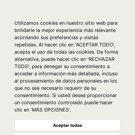
0
Utilizamos cookies en nuestro sitio web para
brindarle la mejor experiencia más relevante
acordando sus preferencias y visitas
repetidas. Al hacer clic en 'ACEPTAR TODO',
acepta el uso de todas las cookies. De forma
alternativa, puede hacer clic en 'RECHAZAR
TODO', para denegar su consentimiento a
acceder a información más detallada, incluso
al procesamiento de datos personales en los
que no sea necesario requerir de su
consentimiento. Si usted desea proporcionar
un consentimiento controlado puede hacer
clic en 'MÁS OPCIONES'.
Aceptar todas