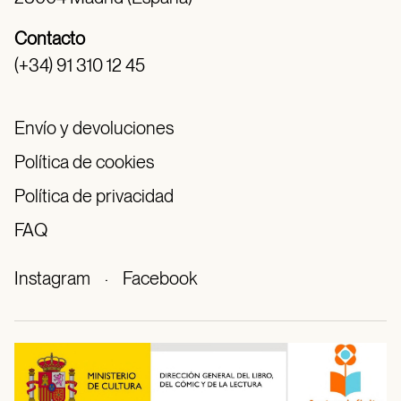
Contacto
(+34) 91 310 12 45
Envío y devoluciones
Política de cookies
Política de privacidad
FAQ
Instagram
·
Facebook