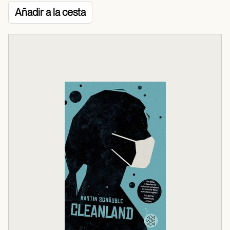
Añadir a la cesta