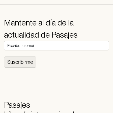
Mantente al día de la
actualidad de Pasajes
Suscribirme
Pasajes