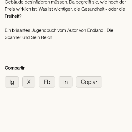
Gebäude desinfizieren müssen. Da begreift sie, wie hoch der
Preis wirklich ist. Was ist wichtiger: die Gesundheit - oder die
Freiheit?
Ein brisantes Jugendbuch vom Autor von Endland , Die
Scanner und Sein Reich
Compartir