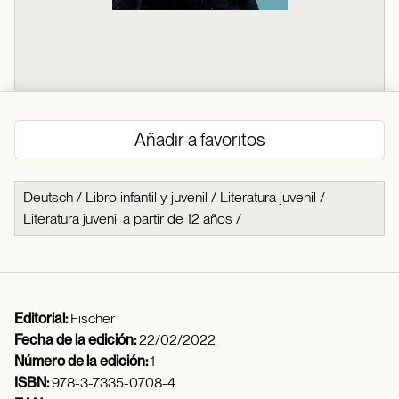
Añadir a favoritos
Deutsch
/
Libro infantil y juvenil
/
Literatura juvenil
/
Literatura juvenil a partir de 12 años
/
Editorial:
Fischer
Fecha de la edición:
22/02/2022
Número de la edición:
1
ISBN:
978-3-7335-0708-4