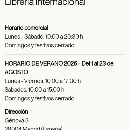
Librería internacional
Horario comercial
Lunes - Sábado: 10:00 a 20:30 h
Domingos y festivos cerrado
HORARIO DE VERANO 2026 - Del 1 al 23 de
AGOSTO
Lunes - Viernes: 10:00 a 17:30 h
Sábados: 10:00 a 15:00 h
Domingos y festivos cerrado
Dirección
Génova 3
28004 Madrid (España)