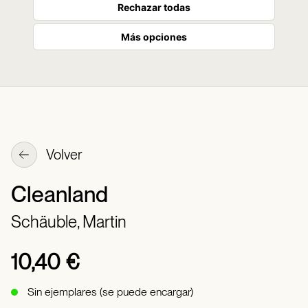
Rechazar todas
Más opciones
Volver
Cleanland
Schäuble, Martin
10,40 €
Sin ejemplares (se puede encargar)