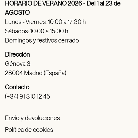
HORARIO DE VERANO 2026 - Del 1 al 23 de
AGOSTO
Lunes - Viernes: 10:00 a 17:30 h
Sábados: 10:00 a 15:00 h
Domingos y festivos cerrado
Dirección
Génova 3
28004 Madrid (España)
Contacto
(+34) 91 310 12 45
Envío y devoluciones
Política de cookies