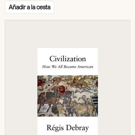
Añadir a la cesta