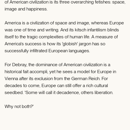
of American civilization is its three overarching fetishes: space,
image and happiness.
America is a civilization of space and image, whereas Europe
was one of time and writing. And its kitsch infantilism blinds
itself to the tragic complexities of human life. A measure of
America's success is how its 'globish' jargon has so
successfully infiltrated European languages.
For Debray, the dominance of American civilization is a
historical fait accompli, yet he sees a model for Europe in
Vienna after its exclusion from the German Reich. For
decades to come, Europe can still offer a rich cultural
seedbed. 'Some will call it decadence, others liberation.
Why not both?'