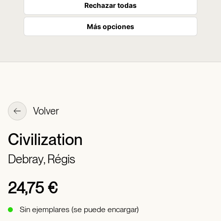
Rechazar todas
Más opciones
Volver
Civilization
Debray, Régis
24,75 €
Sin ejemplares (se puede encargar)