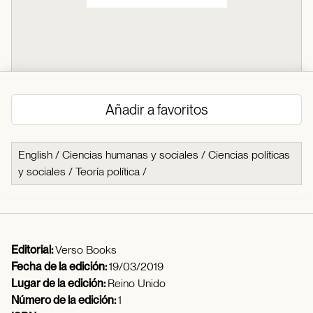
Añadir a favoritos
English
/
Ciencias humanas y sociales
/
Ciencias políticas
y sociales
/
Teoría política
/
Editorial:
Verso Books
Fecha de la edición:
19/03/2019
Lugar de la edición:
Reino Unido
Número de la edición:
1