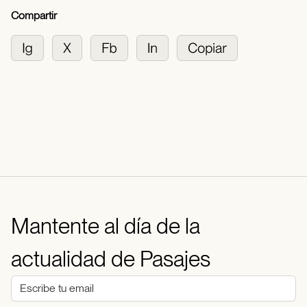
Compartir
Mantente al día de la
actualidad de Pasajes