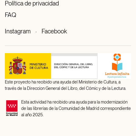
Política de privacidad
FAQ
Instagram
·
Facebook
Este proyecto ha recibido una ayuda del Ministerio de Cultura, a
través de la Direccion General del Libro, del Cómic y de la Lectura.
Esta actividad ha recibido una ayuda para la modernización
de las librerías de la Comunidad de Madrid correspondiente
al año 2025.