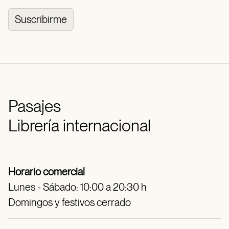
Suscribirme
Pasajes
Librería internacional
Horario comercial
Lunes - Sábado: 10:00 a 20:30 h
Domingos y festivos cerrado