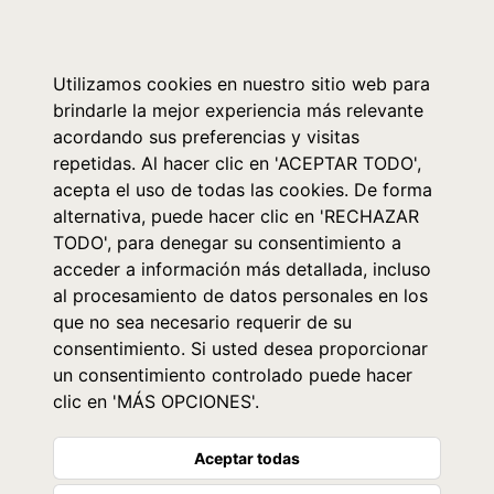
0
Utilizamos cookies en nuestro sitio web para
brindarle la mejor experiencia más relevante
acordando sus preferencias y visitas
repetidas. Al hacer clic en 'ACEPTAR TODO',
acepta el uso de todas las cookies. De forma
alternativa, puede hacer clic en 'RECHAZAR
TODO', para denegar su consentimiento a
acceder a información más detallada, incluso
al procesamiento de datos personales en los
que no sea necesario requerir de su
consentimiento. Si usted desea proporcionar
un consentimiento controlado puede hacer
clic en 'MÁS OPCIONES'.
Aceptar todas