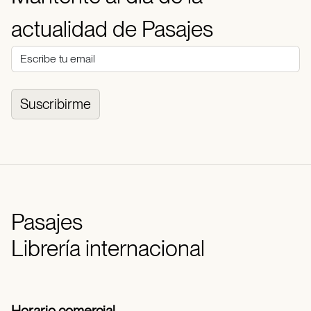
actualidad de Pasajes
Suscribirme
Pasajes
Librería internacional