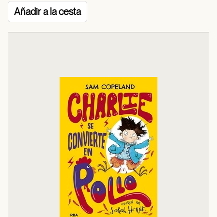
Añadir a la cesta