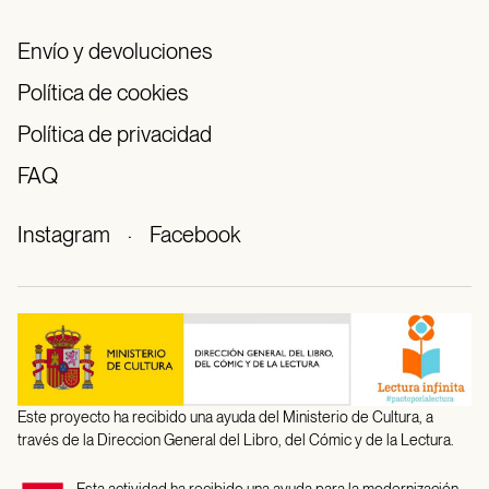
Envío y devoluciones
Política de cookies
Política de privacidad
FAQ
Instagram
·
Facebook
Este proyecto ha recibido una ayuda del Ministerio de Cultura, a
través de la Direccion General del Libro, del Cómic y de la Lectura.