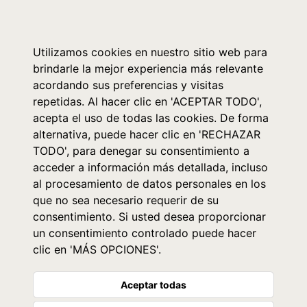
0
Utilizamos cookies en nuestro sitio web para
brindarle la mejor experiencia más relevante
acordando sus preferencias y visitas
repetidas. Al hacer clic en 'ACEPTAR TODO',
acepta el uso de todas las cookies. De forma
alternativa, puede hacer clic en 'RECHAZAR
TODO', para denegar su consentimiento a
acceder a información más detallada, incluso
al procesamiento de datos personales en los
que no sea necesario requerir de su
consentimiento. Si usted desea proporcionar
un consentimiento controlado puede hacer
clic en 'MÁS OPCIONES'.
Aceptar todas