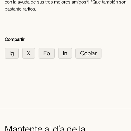
con la ayuda de sus tres mejores amigos*! *Que también son
bastante raritos.
Compartir
Mantente al día de la