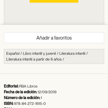
Añadir a favoritos
Español
/
Libro infantil y juvenil
/
Literatura infantil
/
Literatura infantil a partir de 6 años
/
Editorial:
RBA Libros
Fecha de la edición:
12/09/2019
Número de la edición:
1
ISBN:
978-84-272-1615-0