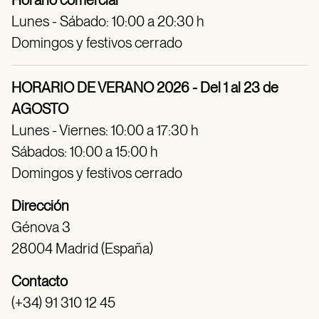
Horario comercial
Lunes - Sábado: 10:00 a 20:30 h
Domingos y festivos cerrado
HORARIO DE VERANO 2026 - Del 1 al 23 de
AGOSTO
Lunes - Viernes: 10:00 a 17:30 h
Sábados: 10:00 a 15:00 h
Domingos y festivos cerrado
Dirección
Génova 3
28004 Madrid (España)
Contacto
(+34) 91 310 12 45