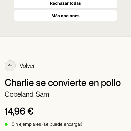
Rechazar todas
Más opciones
Volver
Charlie se convierte en pollo
Copeland, Sam
14,96 €
Sin ejemplares (se puede encargar)