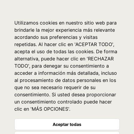
0
Utilizamos cookies en nuestro sitio web para
brindarle la mejor experiencia más relevante
acordando sus preferencias y visitas
repetidas. Al hacer clic en 'ACEPTAR TODO',
acepta el uso de todas las cookies. De forma
alternativa, puede hacer clic en 'RECHAZAR
TODO', para denegar su consentimiento a
acceder a información más detallada, incluso
al procesamiento de datos personales en los
que no sea necesario requerir de su
consentimiento. Si usted desea proporcionar
un consentimiento controlado puede hacer
clic en 'MÁS OPCIONES'.
Aceptar todas