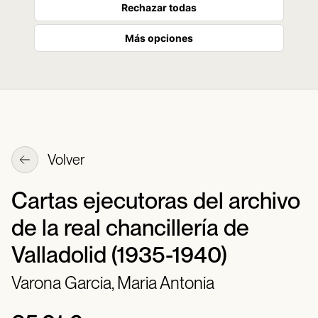
Rechazar todas
Más opciones
Volver
Cartas ejecutoras del archivo
de la real chancillería de
Valladolid (1935-1940)
Varona Garcia, Maria Antonia