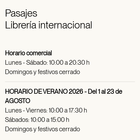
Pasajes
Librería internacional
Horario comercial
Lunes - Sábado: 10:00 a 20:30 h
Domingos y festivos cerrado
HORARIO DE VERANO 2026 - Del 1 al 23 de
AGOSTO
Lunes - Viernes: 10:00 a 17:30 h
Sábados: 10:00 a 15:00 h
Domingos y festivos cerrado