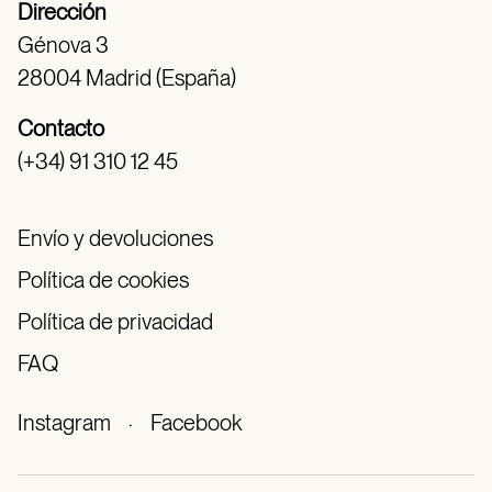
Dirección
Génova 3
28004 Madrid (España)
Contacto
(+34) 91 310 12 45
Envío y devoluciones
Política de cookies
Política de privacidad
FAQ
Instagram
·
Facebook