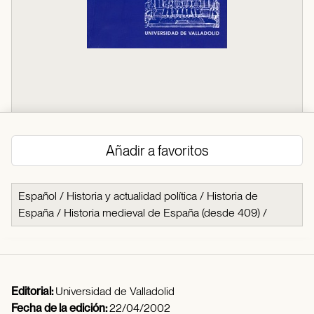
Añadir a favoritos
Español
/
Historia y actualidad política
/
Historia de
España
/
Historia medieval de España (desde 409)
/
Editorial:
Universidad de Valladolid
Fecha de la edición:
22/04/2002