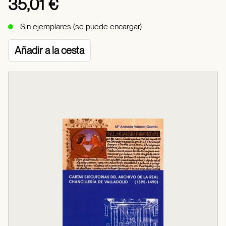
35,01 €
Sin ejemplares (se puede encargar)
Añadir a la cesta