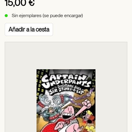
15,00 €
Sin ejemplares (se puede encargar)
Añadir a la cesta