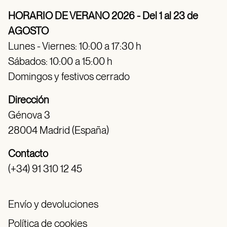
HORARIO DE VERANO 2026 - Del 1 al 23 de
AGOSTO
Lunes - Viernes: 10:00 a 17:30 h
Sábados: 10:00 a 15:00 h
Domingos y festivos cerrado
Dirección
Génova 3
28004 Madrid (España)
Contacto
(+34) 91 310 12 45
Envío y devoluciones
Política de cookies