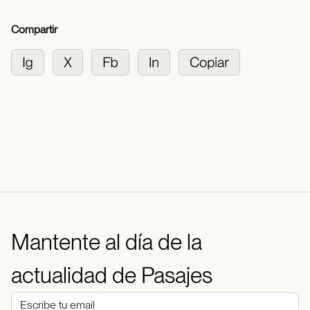
Compartir
Mantente al día de la
actualidad de Pasajes