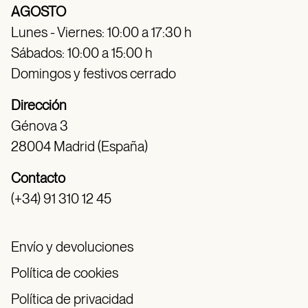
AGOSTO
Lunes - Viernes: 10:00 a 17:30 h
Sábados: 10:00 a 15:00 h
Domingos y festivos cerrado
Dirección
Génova 3
28004 Madrid (España)
Contacto
(+34) 91 310 12 45
Envío y devoluciones
Política de cookies
Política de privacidad