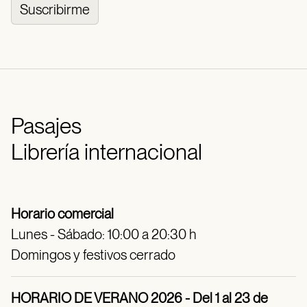
Suscribirme
Pasajes
Librería internacional
Horario comercial
Lunes - Sábado: 10:00 a 20:30 h
Domingos y festivos cerrado
HORARIO DE VERANO 2026 - Del 1 al 23 de