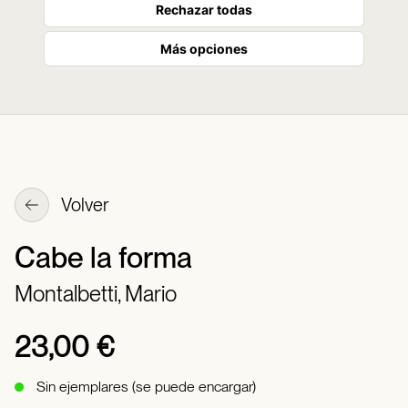
Rechazar todas
Más opciones
Volver
Cabe la forma
Montalbetti, Mario
23,00 €
Sin ejemplares (se puede encargar)