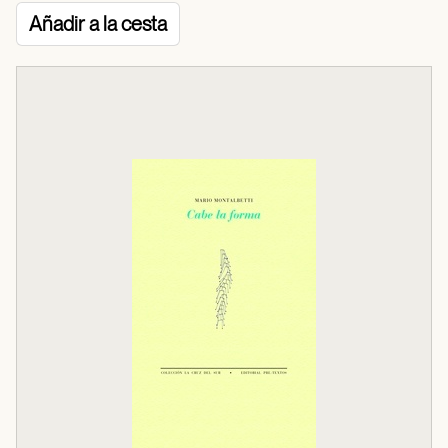
Añadir a la cesta