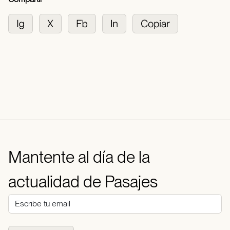
Mantente al día de la
actualidad de Pasajes