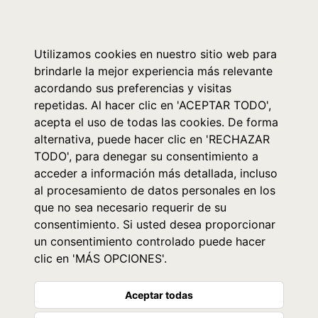
0
Utilizamos cookies en nuestro sitio web para
brindarle la mejor experiencia más relevante
acordando sus preferencias y visitas
repetidas. Al hacer clic en 'ACEPTAR TODO',
acepta el uso de todas las cookies. De forma
alternativa, puede hacer clic en 'RECHAZAR
TODO', para denegar su consentimiento a
acceder a información más detallada, incluso
al procesamiento de datos personales en los
que no sea necesario requerir de su
consentimiento. Si usted desea proporcionar
un consentimiento controlado puede hacer
clic en 'MÁS OPCIONES'.
Aceptar todas