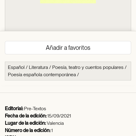
Añadir a favoritos
Español
/
Literatura
/
Poesía, teatro y cuentos populares
/
Poesía española contemporánea
/
Editorial:
Pre-Textos
Fecha de la edición:
15/09/2021
Lugar de la edición:
Valencia
Número de la edición:
1