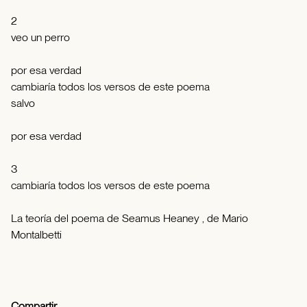
2
veo un perro
por esa verdad
cambiaría todos los versos de este poema
salvo
por esa verdad
3
cambiaría todos los versos de este poema
La teoría del poema de Seamus Heaney , de Mario
Montalbetti
Compartir