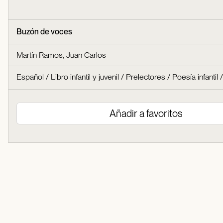
Buzón de voces
Martín Ramos, Juan Carlos
Español
/
Libro infantil y juvenil
/
Prelectores
/
Poesía infantil
/
Añadir a favoritos