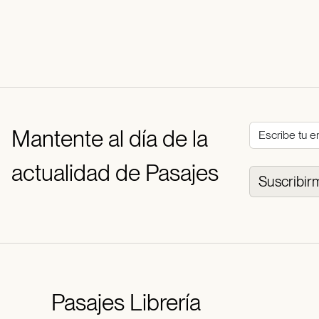
Mantente al día de la
actualidad de Pasajes
Suscribir
Pasajes
Librería