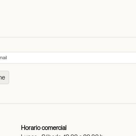
me
Horario comercial