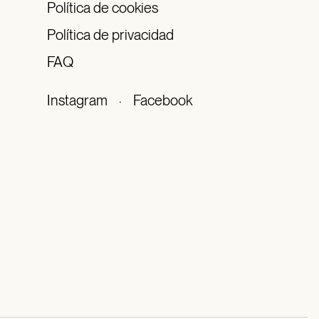
Política de cookies
Política de privacidad
FAQ
Instagram
·
Facebook