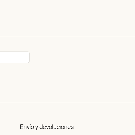
Envío y devoluciones