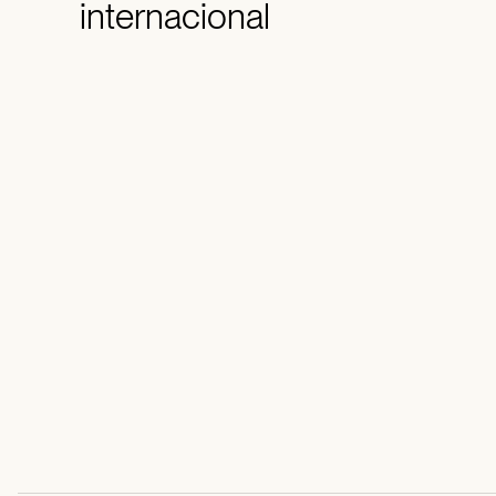
internacional