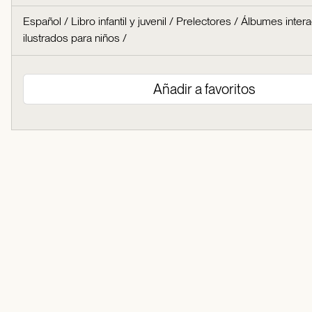
Español
/
Libro infantil y juvenil
/
Prelectores
/
Álbumes intera
ilustrados para niños
/
Añadir a favoritos