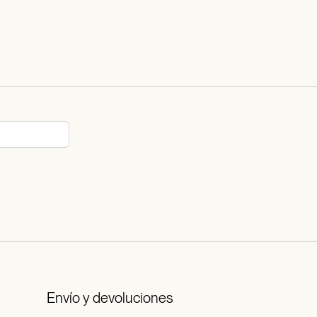
Envío y devoluciones