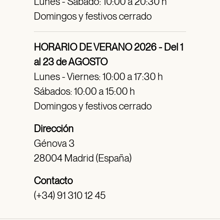
Lunes - Sábado: 10:00 a 20:30 h
Domingos y festivos cerrado
HORARIO DE VERANO 2026 - Del 1
al 23 de AGOSTO
Lunes - Viernes: 10:00 a 17:30 h
Sábados: 10:00 a 15:00 h
Domingos y festivos cerrado
Dirección
Génova 3
28004 Madrid (España)
Contacto
(+34) 91 310 12 45