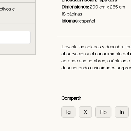
Dimensiones:
200 cm x 265 cm
ctivos e
18 páginas
Idiomas:
español
¡Levanta las solapas y descubre los 
observación y el conocimiento del 
aprende sus nombres, cuéntalos e i
descubriendo curiosidades sorpre
Compartir