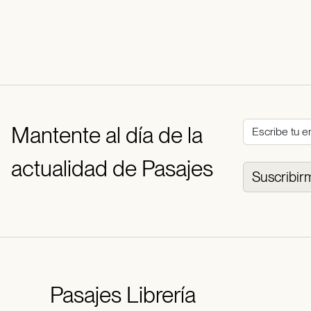
Mantente al día de la
actualidad de Pasajes
Suscribir
Pasajes
Librería