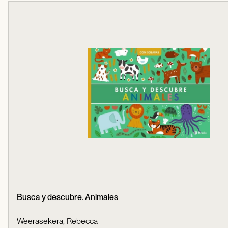
Busca y descubre. Animales
Weerasekera, Rebecca