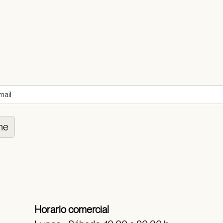
me
Horario comercial