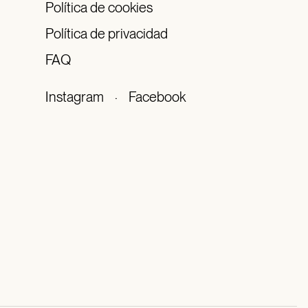
Política de cookies
Política de privacidad
FAQ
Instagram
·
Facebook