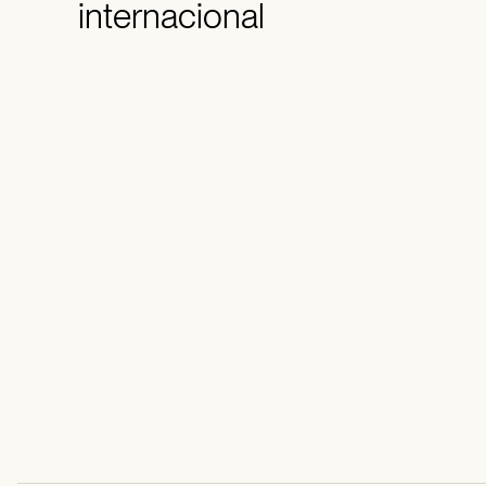
internacional