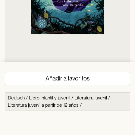
Añadir a favoritos
Deutsch
/
Libro infantil y juvenil
/
Literatura juvenil
/
Literatura juvenil a partir de 12 años
/