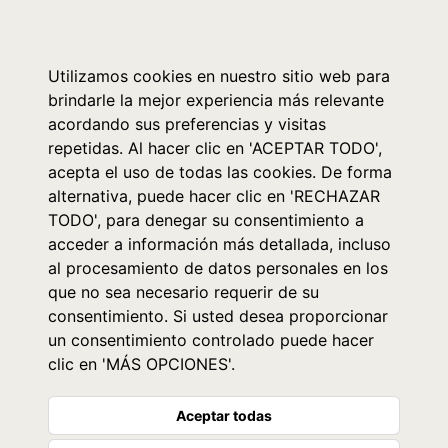
0
Utilizamos cookies en nuestro sitio web para
brindarle la mejor experiencia más relevante
acordando sus preferencias y visitas
repetidas. Al hacer clic en 'ACEPTAR TODO',
acepta el uso de todas las cookies. De forma
alternativa, puede hacer clic en 'RECHAZAR
TODO', para denegar su consentimiento a
acceder a información más detallada, incluso
al procesamiento de datos personales en los
que no sea necesario requerir de su
consentimiento. Si usted desea proporcionar
un consentimiento controlado puede hacer
clic en 'MÁS OPCIONES'.
Aceptar todas