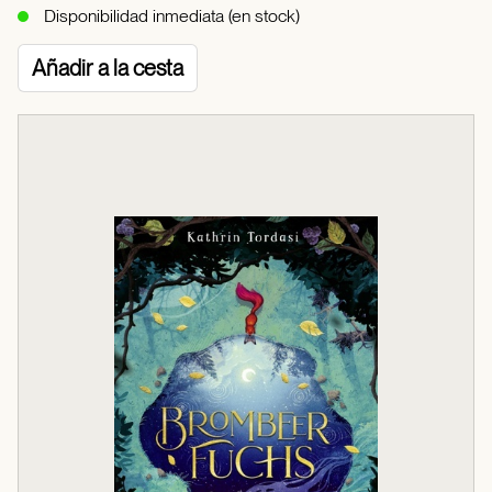
Disponibilidad inmediata (en stock)
Añadir a la cesta