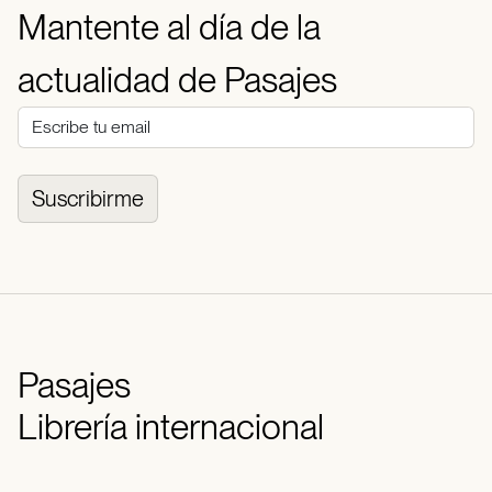
Mantente al día de la
actualidad de Pasajes
Suscribirme
Pasajes
Librería internacional