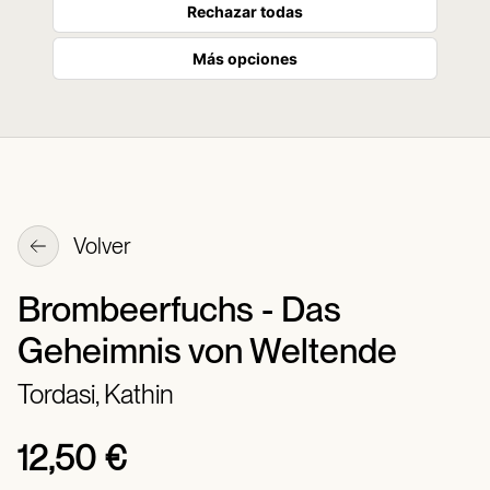
Rechazar todas
Más opciones
Volver
Brombeerfuchs - Das
Geheimnis von Weltende
Tordasi, Kathin
12,50 €