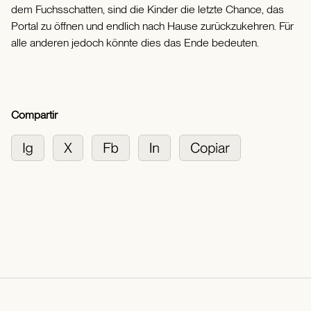
dem Fuchsschatten, sind die Kinder die letzte Chance, das
Portal zu öffnen und endlich nach Hause zurückzukehren. Für
alle anderen jedoch könnte dies das Ende bedeuten.
Compartir