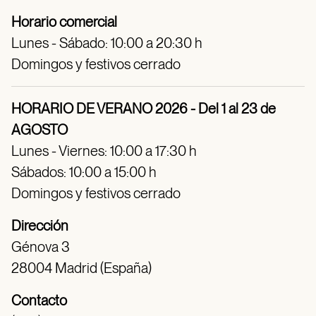
Horario comercial
Lunes - Sábado: 10:00 a 20:30 h
Domingos y festivos cerrado
HORARIO DE VERANO 2026 - Del 1 al 23 de
AGOSTO
Lunes - Viernes: 10:00 a 17:30 h
Sábados: 10:00 a 15:00 h
Domingos y festivos cerrado
Dirección
Génova 3
28004 Madrid (España)
Contacto