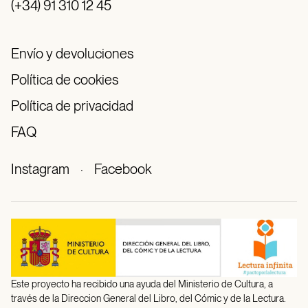
(+34) 91 310 12 45
Envío y devoluciones
Política de cookies
Política de privacidad
FAQ
Instagram
·
Facebook
Este proyecto ha recibido una ayuda del Ministerio de Cultura, a
través de la Direccion General del Libro, del Cómic y de la Lectura.