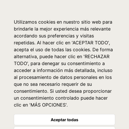
0
Utilizamos cookies en nuestro sitio web para
brindarle la mejor experiencia más relevante
acordando sus preferencias y visitas
repetidas. Al hacer clic en 'ACEPTAR TODO',
acepta el uso de todas las cookies. De forma
alternativa, puede hacer clic en 'RECHAZAR
TODO', para denegar su consentimiento a
acceder a información más detallada, incluso
al procesamiento de datos personales en los
que no sea necesario requerir de su
consentimiento. Si usted desea proporcionar
un consentimiento controlado puede hacer
clic en 'MÁS OPCIONES'.
Aceptar todas