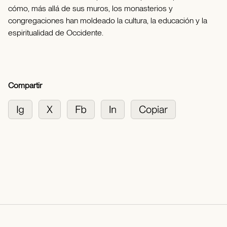
cómo, más allá de sus muros, los monasterios y
congregaciones han moldeado la cultura, la educación y la
espiritualidad de Occidente.
Compartir