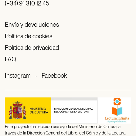
(+34) 91 310 12 45
Envío y devoluciones
Política de cookies
Política de privacidad
FAQ
Instagram
·
Facebook
Este proyecto ha recibido una ayuda del Ministerio de Cultura, a
través de la Direccion General del Libro, del Cómic y de la Lectura.