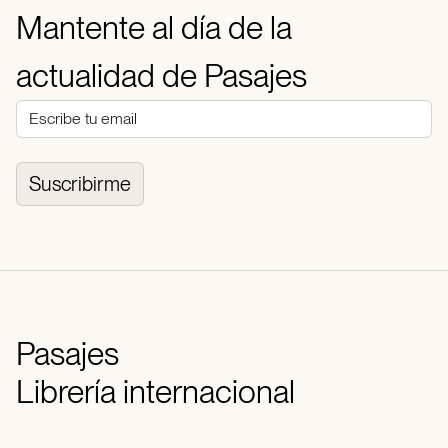
Mantente al día de la
actualidad de Pasajes
Suscribirme
Pasajes
Librería internacional