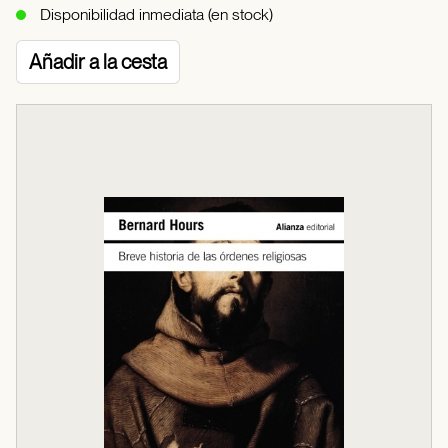
Disponibilidad inmediata (en stock)
Añadir a la cesta