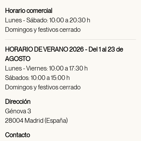
Horario comercial
Lunes - Sábado: 10:00 a 20:30 h
Domingos y festivos cerrado
HORARIO DE VERANO 2026 - Del 1 al 23 de
AGOSTO
Lunes - Viernes: 10:00 a 17:30 h
Sábados: 10:00 a 15:00 h
Domingos y festivos cerrado
Dirección
Génova 3
28004 Madrid (España)
Contacto