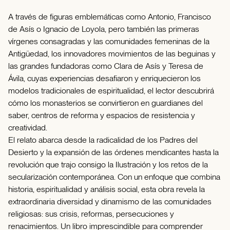
A través de figuras emblemáticas como Antonio, Francisco
de Asís o Ignacio de Loyola, pero también las primeras
vírgenes consagradas y las comunidades femeninas de la
Antigüedad, los innovadores movimientos de las beguinas y
las grandes fundadoras como Clara de Asís y Teresa de
Ávila, cuyas experiencias desafiaron y enriquecieron los
modelos tradicionales de espiritualidad, el lector descubrirá
cómo los monasterios se convirtieron en guardianes del
saber, centros de reforma y espacios de resistencia y
creatividad.
El relato abarca desde la radicalidad de los Padres del
Desierto y la expansión de las órdenes mendicantes hasta la
revolución que trajo consigo la Ilustración y los retos de la
secularización contemporánea. Con un enfoque que combina
historia, espiritualidad y análisis social, esta obra revela la
extraordinaria diversidad y dinamismo de las comunidades
religiosas: sus crisis, reformas, persecuciones y
renacimientos. Un libro imprescindible para comprender