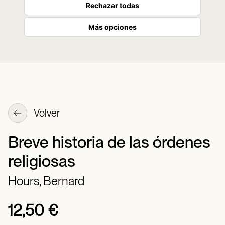
Rechazar todas
Más opciones
Volver
Breve historia de las órdenes
religiosas
Hours, Bernard
12,50 €