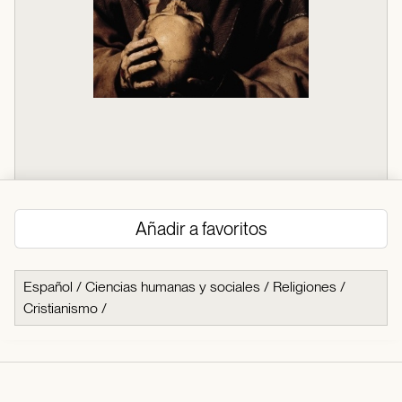
Añadir a favoritos
Español
/
Ciencias humanas y sociales
/
Religiones
/
Cristianismo
/