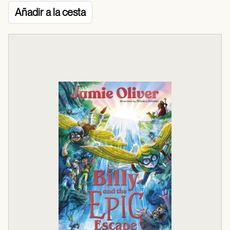
Añadir a la cesta