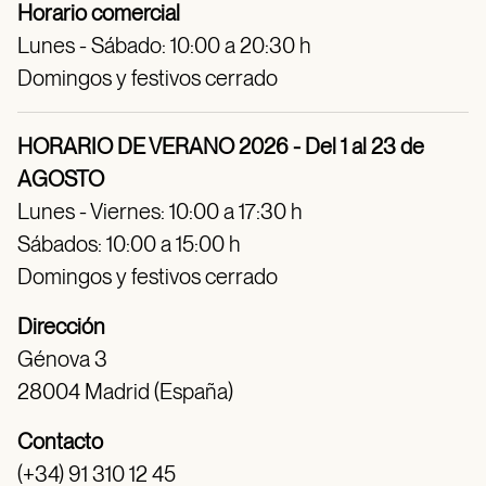
Horario comercial
Lunes - Sábado: 10:00 a 20:30 h
Domingos y festivos cerrado
HORARIO DE VERANO 2026 - Del 1 al 23 de
AGOSTO
Lunes - Viernes: 10:00 a 17:30 h
Sábados: 10:00 a 15:00 h
Domingos y festivos cerrado
Dirección
Génova 3
28004 Madrid (España)
Contacto
(+34) 91 310 12 45