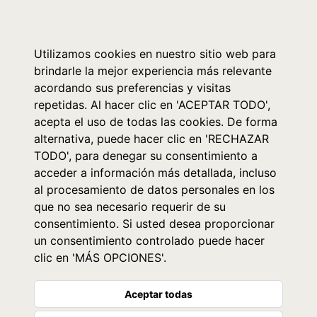
0
Utilizamos cookies en nuestro sitio web para
brindarle la mejor experiencia más relevante
acordando sus preferencias y visitas
repetidas. Al hacer clic en 'ACEPTAR TODO',
acepta el uso de todas las cookies. De forma
alternativa, puede hacer clic en 'RECHAZAR
TODO', para denegar su consentimiento a
acceder a información más detallada, incluso
al procesamiento de datos personales en los
que no sea necesario requerir de su
consentimiento. Si usted desea proporcionar
un consentimiento controlado puede hacer
clic en 'MÁS OPCIONES'.
Aceptar todas