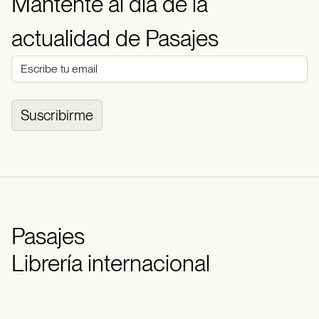
Mantente al día de la
actualidad de Pasajes
Suscribirme
Pasajes
Librería internacional