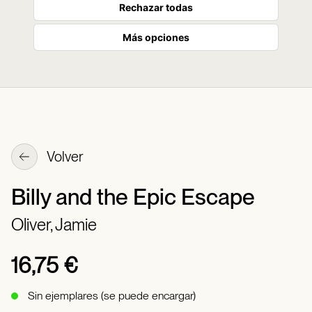
Rechazar todas
Más opciones
Volver
Billy and the Epic Escape
Oliver, Jamie
16,75 €
Sin ejemplares (se puede encargar)