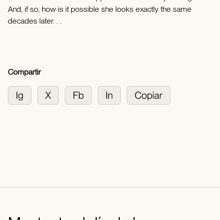
And, if so, how is it possible she looks exactly the same
decades later. . .
Compartir