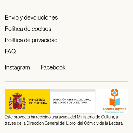
Envío y devoluciones
Política de cookies
Política de privacidad
FAQ
Instagram
·
Facebook
Este proyecto ha recibido una ayuda del Ministerio de Cultura, a
través de la Direccion General del Libro, del Cómic y de la Lectura.