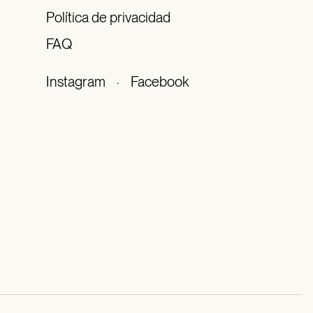
Política de privacidad
FAQ
Instagram
·
Facebook