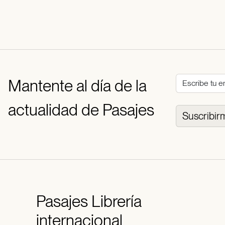
Mantente al día de la
actualidad de Pasajes
Suscribir
Pasajes
Librería
internacional