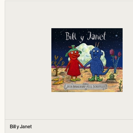
Bill y Janet