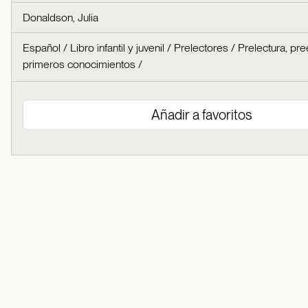
Donaldson, Julia
Español
/
Libro infantil y juvenil
/
Prelectores
/
Prelectura, pre
primeros conocimientos
/
Añadir a favoritos