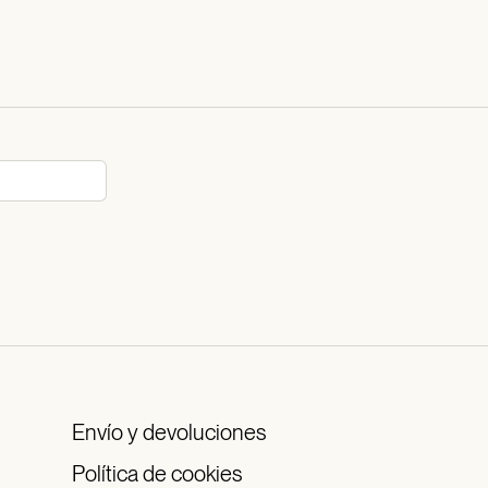
Envío y devoluciones
Política de cookies