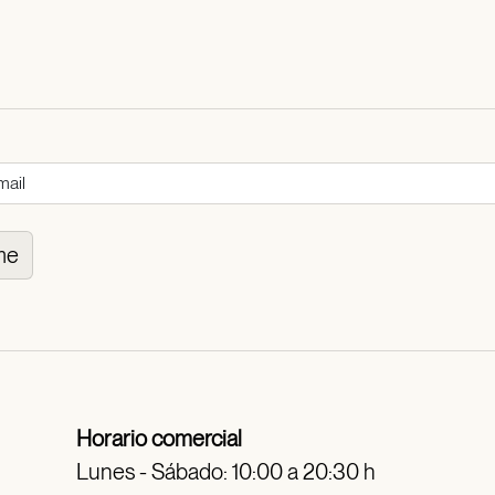
me
Horario comercial
Lunes - Sábado: 10:00 a 20:30 h