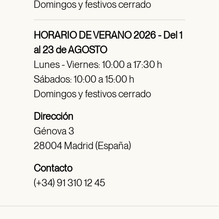
Domingos y festivos cerrado
HORARIO DE VERANO 2026 - Del 1
al 23 de AGOSTO
Lunes - Viernes: 10:00 a 17:30 h
Sábados: 10:00 a 15:00 h
Domingos y festivos cerrado
Dirección
Génova 3
28004 Madrid (España)
Contacto
(+34) 91 310 12 45