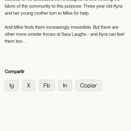
fabric of the community to this purpose. Three year old Kyra
and her young mother turn to Mike for help.
And Mike finds them increasingly irresistible. But there are
other more sinister forces at Sara Laughs - and Kyra can feel
them too . .
Compartir