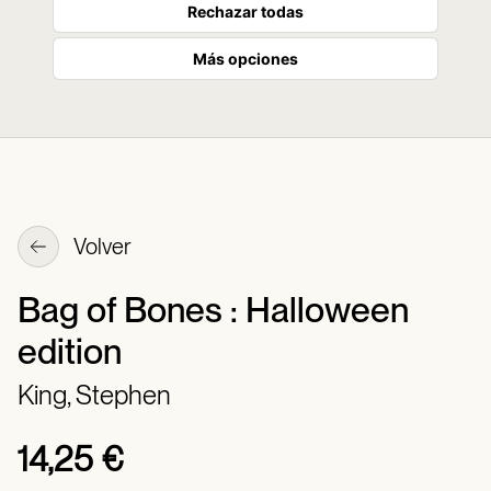
Rechazar todas
Más opciones
Volver
Bag of Bones : Halloween
edition
King, Stephen
14,25 €