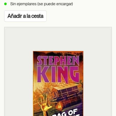
Sin ejemplares (se puede encargar)
Añadir a la cesta