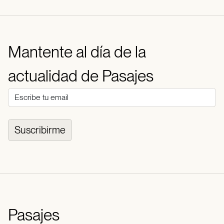
Mantente al día de la
actualidad de Pasajes
Suscribirme
Pasajes