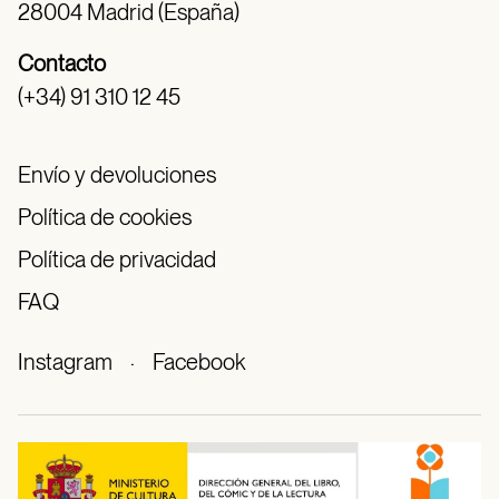
28004 Madrid (España)
Contacto
(+34) 91 310 12 45
Envío y devoluciones
Política de cookies
Política de privacidad
FAQ
Instagram
·
Facebook