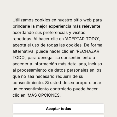
0
Utilizamos cookies en nuestro sitio web para
brindarle la mejor experiencia más relevante
acordando sus preferencias y visitas
repetidas. Al hacer clic en 'ACEPTAR TODO',
acepta el uso de todas las cookies. De forma
alternativa, puede hacer clic en 'RECHAZAR
TODO', para denegar su consentimiento a
acceder a información más detallada, incluso
al procesamiento de datos personales en los
que no sea necesario requerir de su
consentimiento. Si usted desea proporcionar
un consentimiento controlado puede hacer
clic en 'MÁS OPCIONES'.
Aceptar todas