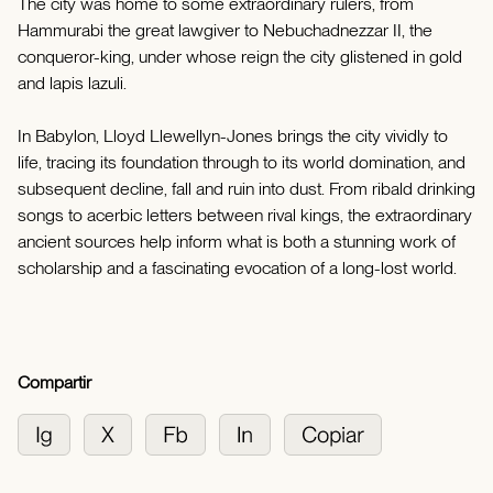
The city was home to some extraordinary rulers, from
Hammurabi the great lawgiver to Nebuchadnezzar II, the
conqueror-king, under whose reign the city glistened in gold
and lapis lazuli.
In Babylon, Lloyd Llewellyn-Jones brings the city vividly to
life, tracing its foundation through to its world domination, and
subsequent decline, fall and ruin into dust. From ribald drinking
songs to acerbic letters between rival kings, the extraordinary
ancient sources help inform what is both a stunning work of
scholarship and a fascinating evocation of a long-lost world.
Compartir