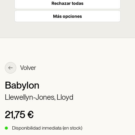
Rechazar todas
Más opciones
Volver
Babylon
Llewellyn-Jones, Lloyd
21,75 €
Disponibilidad inmediata (en stock)