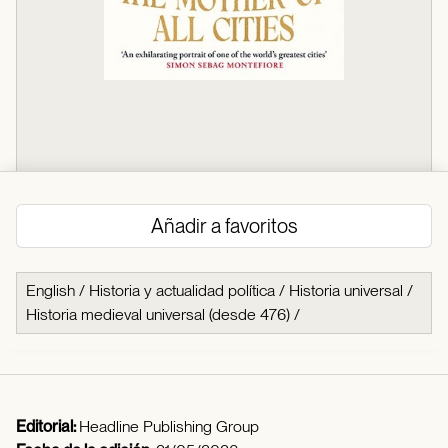
Añadir a favoritos
English
/
Historia y actualidad política
/
Historia universal
/
Historia medieval universal (desde 476)
/
Editorial:
Headline Publishing Group