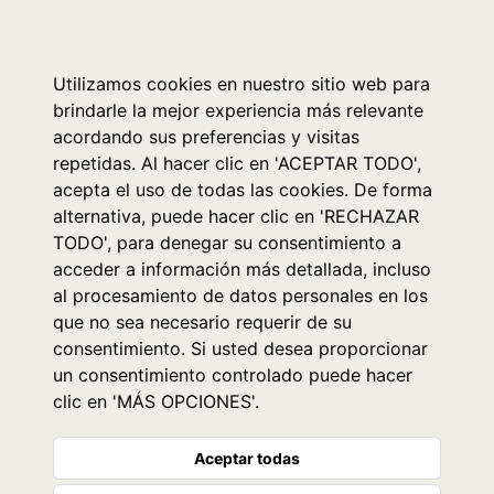
0
Utilizamos cookies en nuestro sitio web para
brindarle la mejor experiencia más relevante
acordando sus preferencias y visitas
repetidas. Al hacer clic en 'ACEPTAR TODO',
acepta el uso de todas las cookies. De forma
alternativa, puede hacer clic en 'RECHAZAR
TODO', para denegar su consentimiento a
acceder a información más detallada, incluso
al procesamiento de datos personales en los
que no sea necesario requerir de su
consentimiento. Si usted desea proporcionar
un consentimiento controlado puede hacer
clic en 'MÁS OPCIONES'.
Aceptar todas