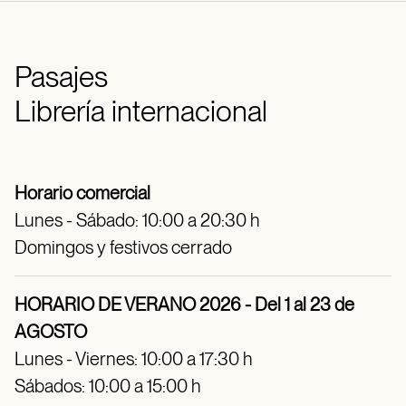
Pasajes
Librería internacional
Horario comercial
Lunes - Sábado: 10:00 a 20:30 h
Domingos y festivos cerrado
HORARIO DE VERANO 2026 - Del 1 al 23 de
AGOSTO
Lunes - Viernes: 10:00 a 17:30 h
Sábados: 10:00 a 15:00 h