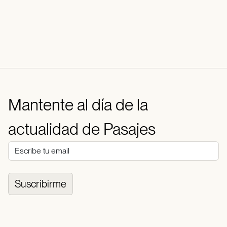
Mantente al día de la
actualidad de Pasajes
Suscribirme