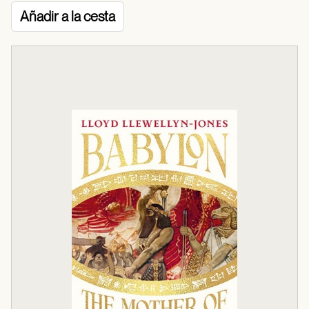
Añadir a la cesta