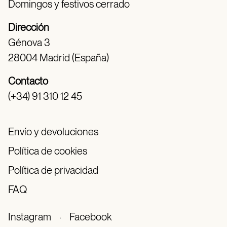
Domingos y festivos cerrado
Dirección
Génova 3
28004 Madrid (España)
Contacto
(+34) 91 310 12 45
Envío y devoluciones
Política de cookies
Política de privacidad
FAQ
Instagram
·
Facebook