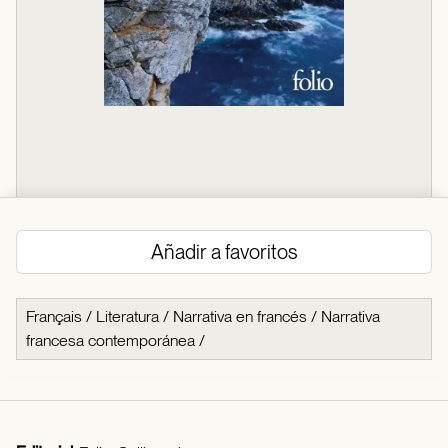
Añadir a favoritos
Français
/
Literatura
/
Narrativa en francés
/
Narrativa
francesa contemporánea
/