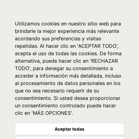
0
Utilizamos cookies en nuestro sitio web para
brindarle la mejor experiencia más relevante
acordando sus preferencias y visitas
repetidas. Al hacer clic en 'ACEPTAR TODO',
acepta el uso de todas las cookies. De forma
alternativa, puede hacer clic en 'RECHAZAR
TODO', para denegar su consentimiento a
acceder a información más detallada, incluso
al procesamiento de datos personales en los
que no sea necesario requerir de su
consentimiento. Si usted desea proporcionar
un consentimiento controlado puede hacer
clic en 'MÁS OPCIONES'.
Aceptar todas