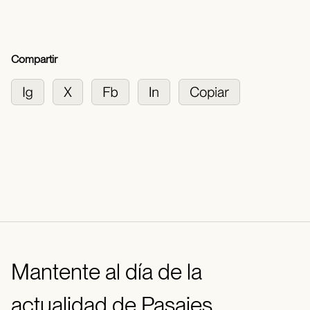
Compartir
Mantente al día de la
actualidad de Pasajes