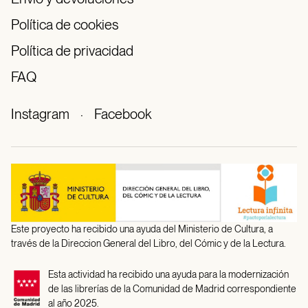
Política de cookies
Política de privacidad
FAQ
Instagram
·
Facebook
Este proyecto ha recibido una ayuda del Ministerio de Cultura, a
través de la Direccion General del Libro, del Cómic y de la Lectura.
Esta actividad ha recibido una ayuda para la modernización
de las librerías de la Comunidad de Madrid correspondiente
al año 2025.