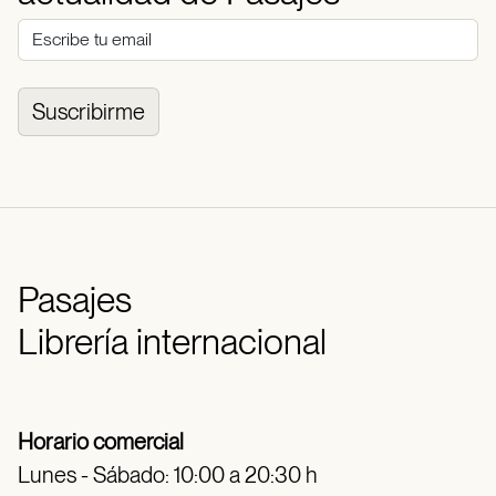
Suscribirme
Pasajes
Librería internacional
Horario comercial
Lunes - Sábado: 10:00 a 20:30 h