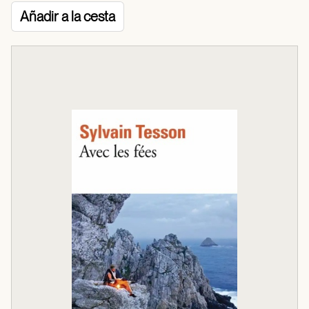
Añadir a la cesta