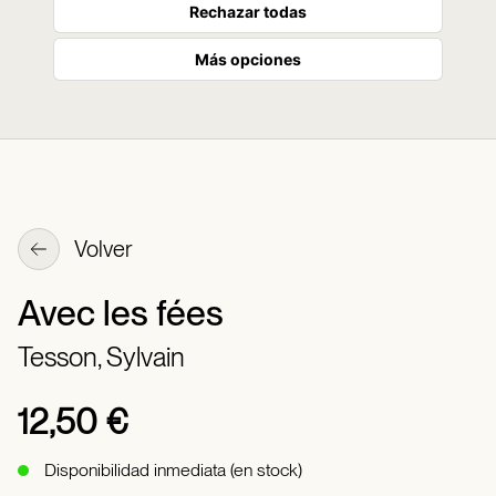
Rechazar todas
Más opciones
Volver
Avec les fées
Tesson, Sylvain
12,50 €
Disponibilidad inmediata (en stock)