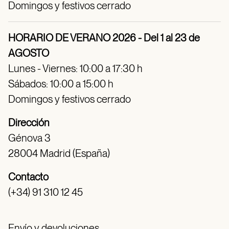
Domingos y festivos cerrado
HORARIO DE VERANO 2026 - Del 1 al 23 de
AGOSTO
Lunes - Viernes: 10:00 a 17:30 h
Sábados: 10:00 a 15:00 h
Domingos y festivos cerrado
Dirección
Génova 3
28004 Madrid (España)
Contacto
(+34) 91 310 12 45
Envío y devoluciones