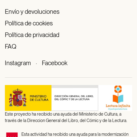
Envío y devoluciones
Política de cookies
Política de privacidad
FAQ
Instagram
·
Facebook
Este proyecto ha recibido una ayuda del Ministerio de Cultura, a
través de la Direccion General del Libro, del Cómic y de la Lectura.
Esta actividad ha recibido una ayuda para la modernización