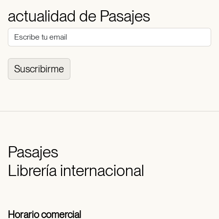
actualidad de Pasajes
Suscribirme
Pasajes
Librería internacional
Horario comercial