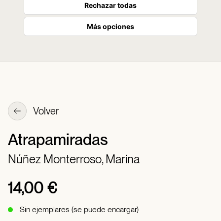
Rechazar todas
Más opciones
Volver
Atrapamiradas
Núñez Monterroso, Marina
14,00 €
Sin ejemplares (se puede encargar)