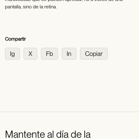
pantalla, sino de la retina.
Compartir
Mantente al día de la