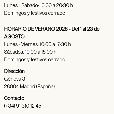
Lunes - Sábado: 10:00 a 20:30 h
Domingos y festivos cerrado
HORARIO DE VERANO 2026 - Del 1 al 23 de
AGOSTO
Lunes - Viernes: 10:00 a 17:30 h
Sábados: 10:00 a 15:00 h
Domingos y festivos cerrado
Dirección
Génova 3
28004 Madrid (España)
Contacto
(+34) 91 310 12 45