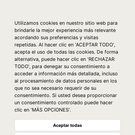
0
Utilizamos cookies en nuestro sitio web para
brindarle la mejor experiencia más relevante
acordando sus preferencias y visitas
repetidas. Al hacer clic en 'ACEPTAR TODO',
acepta el uso de todas las cookies. De forma
alternativa, puede hacer clic en 'RECHAZAR
TODO', para denegar su consentimiento a
acceder a información más detallada, incluso
al procesamiento de datos personales en los
que no sea necesario requerir de su
consentimiento. Si usted desea proporcionar
un consentimiento controlado puede hacer
clic en 'MÁS OPCIONES'.
Aceptar todas