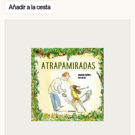
Añadir a la cesta