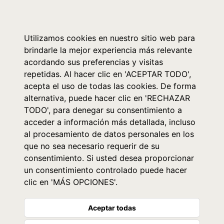
0
Utilizamos cookies en nuestro sitio web para
brindarle la mejor experiencia más relevante
acordando sus preferencias y visitas
repetidas. Al hacer clic en 'ACEPTAR TODO',
acepta el uso de todas las cookies. De forma
alternativa, puede hacer clic en 'RECHAZAR
TODO', para denegar su consentimiento a
acceder a información más detallada, incluso
al procesamiento de datos personales en los
que no sea necesario requerir de su
consentimiento. Si usted desea proporcionar
un consentimiento controlado puede hacer
clic en 'MÁS OPCIONES'.
Aceptar todas