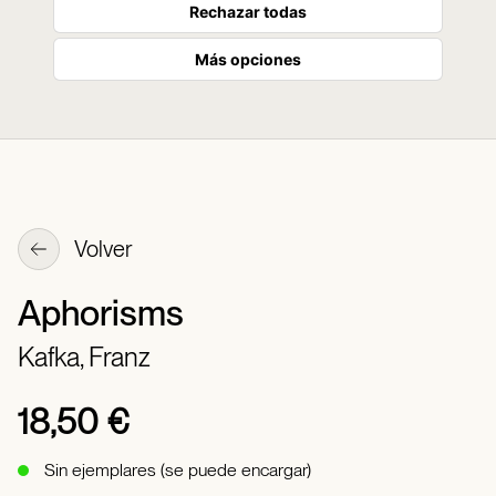
Rechazar todas
Más opciones
Volver
Aphorisms
Kafka, Franz
18,50 €
Sin ejemplares (se puede encargar)