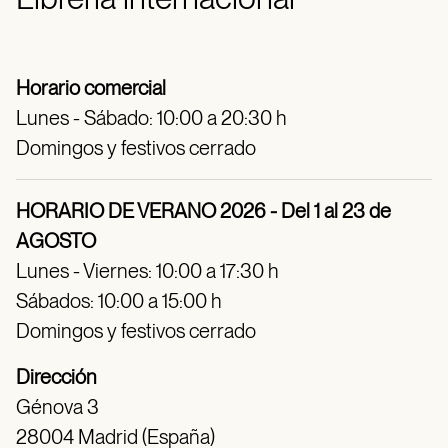
Horario comercial
Lunes - Sábado: 10:00 a 20:30 h
Domingos y festivos cerrado
HORARIO DE VERANO 2026 - Del 1 al 23 de
AGOSTO
Lunes - Viernes: 10:00 a 17:30 h
Sábados: 10:00 a 15:00 h
Domingos y festivos cerrado
Dirección
Génova 3
28004 Madrid (España)