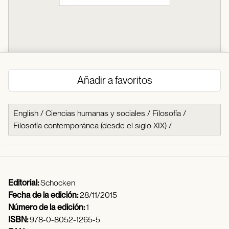
Añadir a favoritos
English
/
Ciencias humanas y sociales
/
Filosofía
/
Filosofía contemporánea (desde el siglo XIX)
/
Editorial:
Schocken
Fecha de la edición:
28/11/2015
Número de la edición:
1
ISBN:
978-0-8052-1265-5