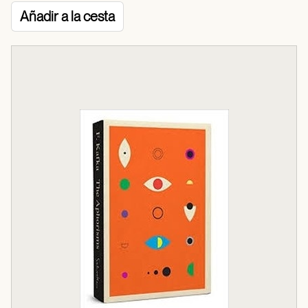
Añadir a la cesta