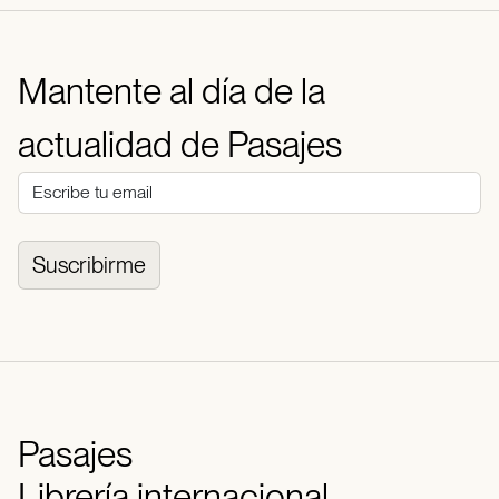
Mantente al día de la
actualidad de Pasajes
Suscribirme
Pasajes
Librería internacional