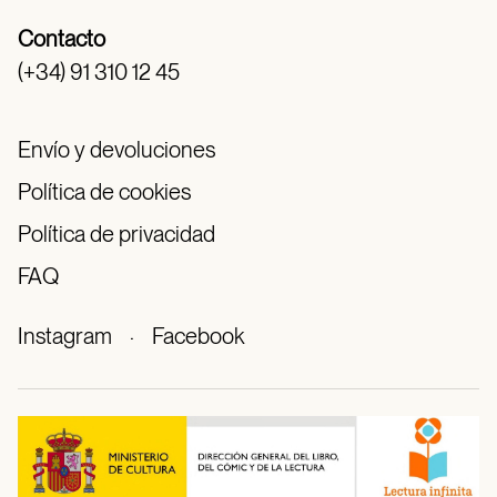
Contacto
(+34) 91 310 12 45
Envío y devoluciones
Política de cookies
Política de privacidad
FAQ
Instagram
·
Facebook