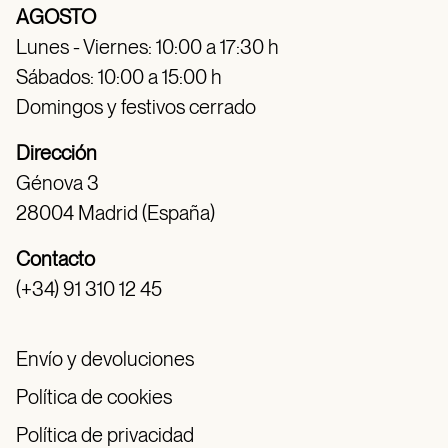
AGOSTO
Lunes - Viernes: 10:00 a 17:30 h
Sábados: 10:00 a 15:00 h
Domingos y festivos cerrado
Dirección
Génova 3
28004 Madrid (España)
Contacto
(+34) 91 310 12 45
Envío y devoluciones
Política de cookies
Política de privacidad