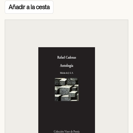
Añadir a la cesta