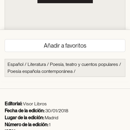
Añadir a favoritos
Español
/
Literatura
/
Poesía, teatro y cuentos populares
/
Poesía española contemporánea
/
Editorial:
Visor Libros
Fecha de la edición:
30/01/2018
Lugar de la edición:
Madrid
Número de la edición:
1