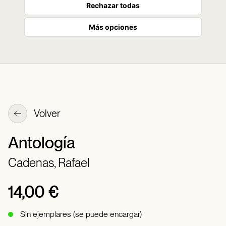
Rechazar todas
Más opciones
Volver
Antología
Cadenas, Rafael
14,00 €
Sin ejemplares (se puede encargar)