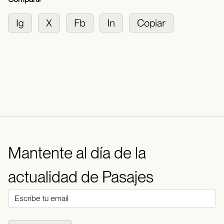
Mantente al día de la
actualidad de Pasajes