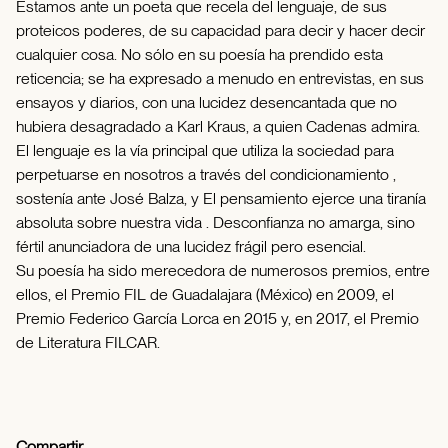
Estamos ante un poeta que recela del lenguaje, de sus
proteicos poderes, de su capacidad para decir y hacer decir
cualquier cosa. No sólo en su poesía ha prendido esta
reticencia; se ha expresado a menudo en entrevistas, en sus
ensayos y diarios, con una lucidez desencantada que no
hubiera desagradado a Karl Kraus, a quien Cadenas admira.
El lenguaje es la vía principal que utiliza la sociedad para
perpetuarse en nosotros a través del condicionamiento ,
sostenía ante José Balza, y El pensamiento ejerce una tiranía
absoluta sobre nuestra vida . Desconfianza no amarga, sino
fértil anunciadora de una lucidez frágil pero esencial.
Su poesía ha sido merecedora de numerosos premios, entre
ellos, el Premio FIL de Guadalajara (México) en 2009, el
Premio Federico García Lorca en 2015 y, en 2017, el Premio
de Literatura FILCAR.
Compartir