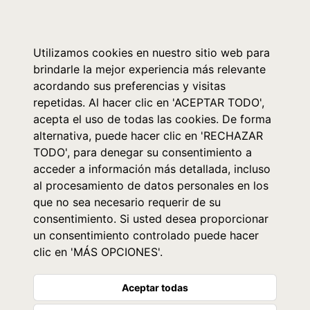
0
Utilizamos cookies en nuestro sitio web para
brindarle la mejor experiencia más relevante
acordando sus preferencias y visitas
repetidas. Al hacer clic en 'ACEPTAR TODO',
acepta el uso de todas las cookies. De forma
alternativa, puede hacer clic en 'RECHAZAR
TODO', para denegar su consentimiento a
acceder a información más detallada, incluso
al procesamiento de datos personales en los
que no sea necesario requerir de su
consentimiento. Si usted desea proporcionar
un consentimiento controlado puede hacer
clic en 'MÁS OPCIONES'.
Aceptar todas