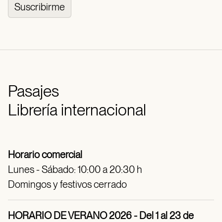
Suscribirme
Pasajes
Librería internacional
Horario comercial
Lunes - Sábado: 10:00 a 20:30 h
Domingos y festivos cerrado
HORARIO DE VERANO 2026 - Del 1 al 23 de