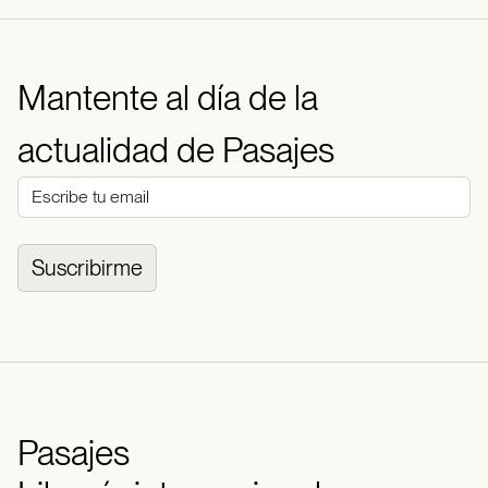
Mantente al día de la
actualidad de Pasajes
Suscribirme
Pasajes