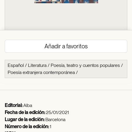
Añadir a favoritos
Español
/
Literatura
/
Poesía, teatro y cuentos populares
/
Poesía extranjera contemporánea
/
Editorial:
Alba
Fecha de la edición:
25/01/2021
Lugar de la edición:
Barcelona
Número de la edición:
1