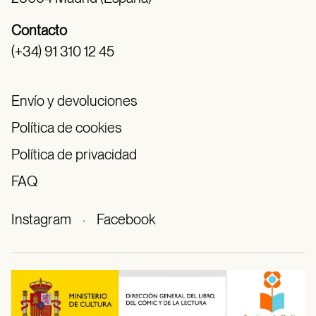
Contacto
(+34) 91 310 12 45
Envío y devoluciones
Política de cookies
Política de privacidad
FAQ
Instagram
·
Facebook