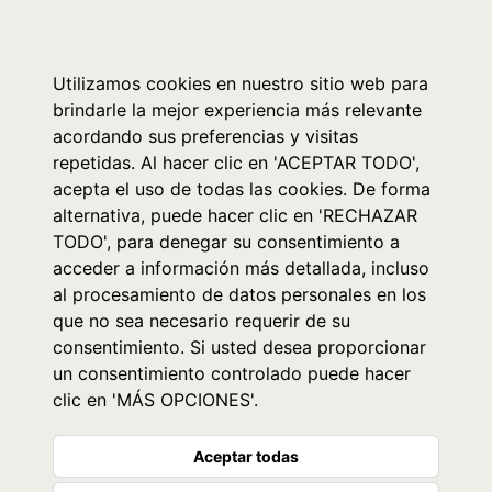
0
Utilizamos cookies en nuestro sitio web para
brindarle la mejor experiencia más relevante
acordando sus preferencias y visitas
repetidas. Al hacer clic en 'ACEPTAR TODO',
acepta el uso de todas las cookies. De forma
alternativa, puede hacer clic en 'RECHAZAR
TODO', para denegar su consentimiento a
acceder a información más detallada, incluso
al procesamiento de datos personales en los
que no sea necesario requerir de su
consentimiento. Si usted desea proporcionar
un consentimiento controlado puede hacer
clic en 'MÁS OPCIONES'.
Aceptar todas