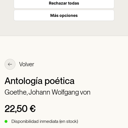
Rechazar todas
Más opciones
Volver
Antología poética
Goethe, Johann Wolfgang von
22,50 €
Disponibilidad inmediata (en stock)