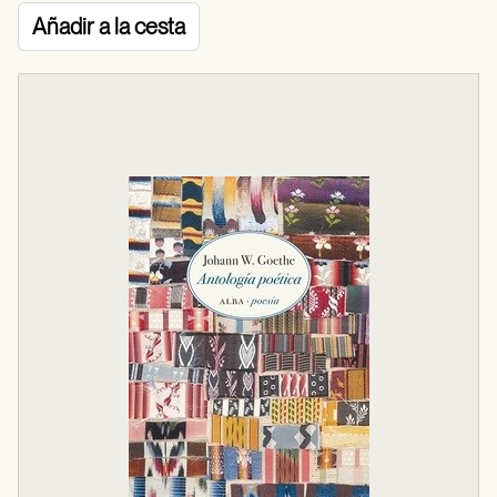
Añadir a la cesta