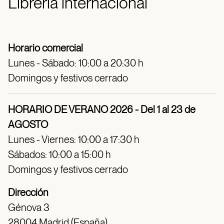
Librería internacional
Horario comercial
Lunes - Sábado: 10:00 a 20:30 h
Domingos y festivos cerrado
HORARIO DE VERANO 2026 - Del 1 al 23 de
AGOSTO
Lunes - Viernes: 10:00 a 17:30 h
Sábados: 10:00 a 15:00 h
Domingos y festivos cerrado
Dirección
Génova 3
28004 Madrid (España)