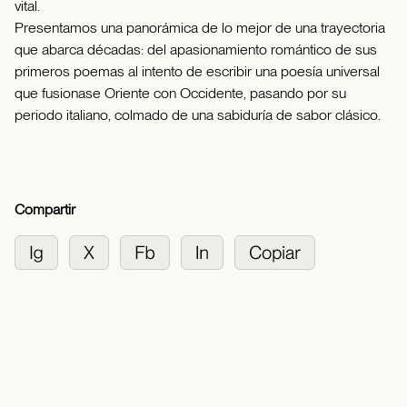
vital.
Presentamos una panorámica de lo mejor de una trayectoria
que abarca décadas: del apasionamiento romántico de sus
primeros poemas al intento de escribir una poesía universal
que fusionase Oriente con Occidente, pasando por su
periodo italiano, colmado de una sabiduría de sabor clásico.
Compartir