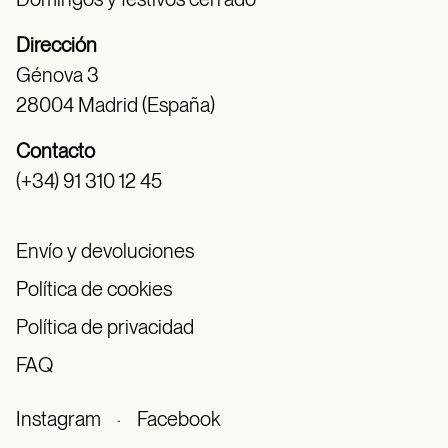
Dirección
Génova 3
28004 Madrid (España)
Contacto
(+34) 91 310 12 45
Envío y devoluciones
Política de cookies
Política de privacidad
FAQ
Instagram
·
Facebook