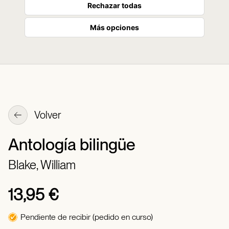
Rechazar todas
Más opciones
Volver
Antología bilingüe
Blake, William
13,95 €
Pendiente de recibir (pedido en curso)