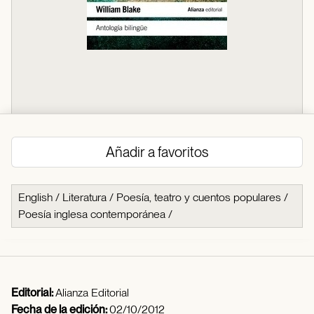
Añadir a favoritos
English
/
Literatura
/
Poesía, teatro y cuentos populares
/
Poesía inglesa contemporánea
/
Editorial:
Alianza Editorial
Fecha de la edición:
02/10/2012