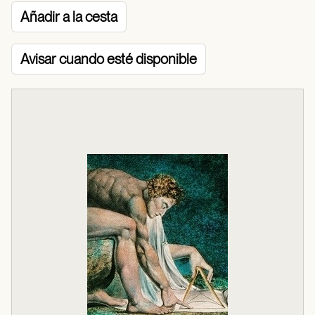
Añadir a la cesta
Avisar cuando esté disponible