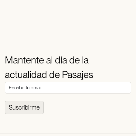
Mantente al día de la
actualidad de Pasajes
Suscribirme