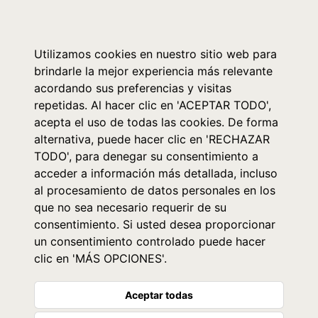
0
Utilizamos cookies en nuestro sitio web para
brindarle la mejor experiencia más relevante
acordando sus preferencias y visitas
repetidas. Al hacer clic en 'ACEPTAR TODO',
acepta el uso de todas las cookies. De forma
alternativa, puede hacer clic en 'RECHAZAR
TODO', para denegar su consentimiento a
acceder a información más detallada, incluso
al procesamiento de datos personales en los
que no sea necesario requerir de su
consentimiento. Si usted desea proporcionar
un consentimiento controlado puede hacer
clic en 'MÁS OPCIONES'.
Aceptar todas