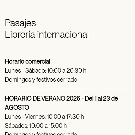
Pasajes
Librería internacional
Horario comercial
Lunes - Sábado: 10:00 a 20:30 h
Domingos y festivos cerrado
HORARIO DE VERANO 2026 - Del 1 al 23 de
AGOSTO
Lunes - Viernes: 10:00 a 17:30 h
Sábados: 10:00 a 15:00 h
Domingos y festivos cerrado