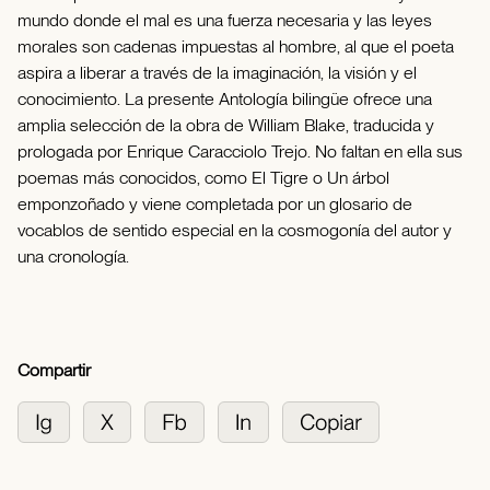
mundo donde el mal es una fuerza necesaria y las leyes
morales son cadenas impuestas al hombre, al que el poeta
aspira a liberar a través de la imaginación, la visión y el
conocimiento. La presente Antología bilingüe ofrece una
amplia selección de la obra de William Blake, traducida y
prologada por Enrique Caracciolo Trejo. No faltan en ella sus
poemas más conocidos, como El Tigre o Un árbol
emponzoñado y viene completada por un glosario de
vocablos de sentido especial en la cosmogonía del autor y
una cronología.
Compartir