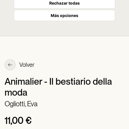
Rechazar todas
Más opciones
Volver
Animalier - Il bestiario della
moda
Ogliotti, Eva
11,00 €