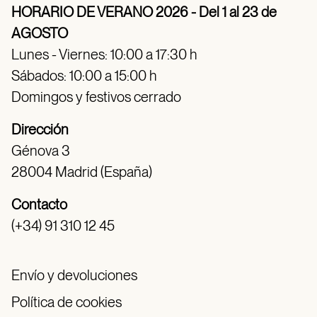
HORARIO DE VERANO 2026 - Del 1 al 23 de
AGOSTO
Lunes - Viernes: 10:00 a 17:30 h
Sábados: 10:00 a 15:00 h
Domingos y festivos cerrado
Dirección
Génova 3
28004 Madrid (España)
Contacto
(+34) 91 310 12 45
Envío y devoluciones
Política de cookies