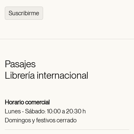
Suscribirme
Pasajes
Librería internacional
Horario comercial
Lunes - Sábado: 10:00 a 20:30 h
Domingos y festivos cerrado