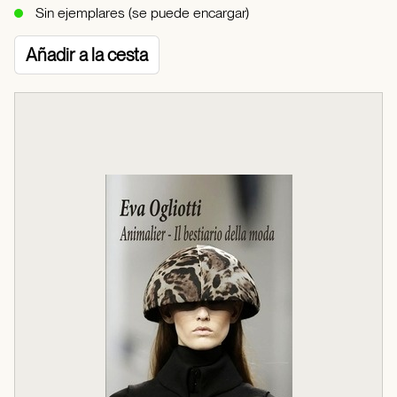
Sin ejemplares (se puede encargar)
Añadir a la cesta