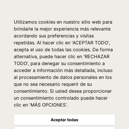
0
Utilizamos cookies en nuestro sitio web para
brindarle la mejor experiencia más relevante
acordando sus preferencias y visitas
repetidas. Al hacer clic en 'ACEPTAR TODO',
acepta el uso de todas las cookies. De forma
alternativa, puede hacer clic en 'RECHAZAR
TODO', para denegar su consentimiento a
acceder a información más detallada, incluso
al procesamiento de datos personales en los
que no sea necesario requerir de su
consentimiento. Si usted desea proporcionar
un consentimiento controlado puede hacer
clic en 'MÁS OPCIONES'.
Aceptar todas