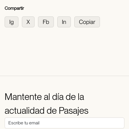
Compartir
Mantente al día de la
actualidad de Pasajes