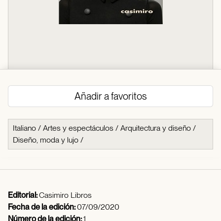
Añadir a favoritos
Italiano
/
Artes y espectáculos
/
Arquitectura y diseño
/
Diseño, moda y lujo
/
Editorial:
Casimiro Libros
Fecha de la edición:
07/09/2020
Número de la edición:
1