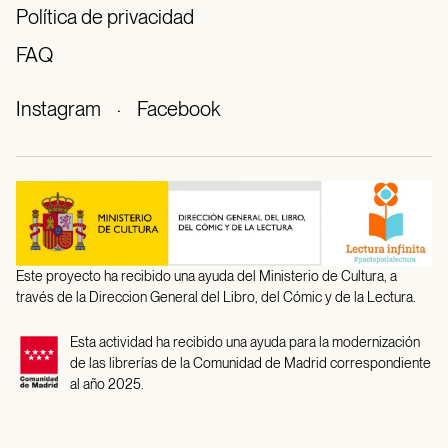
Política de privacidad
FAQ
Instagram
·
Facebook
Este proyecto ha recibido una ayuda del Ministerio de Cultura, a
través de la Direccion General del Libro, del Cómic y de la Lectura.
Esta actividad ha recibido una ayuda para la modernización
de las librerías de la Comunidad de Madrid correspondiente
al año 2025.