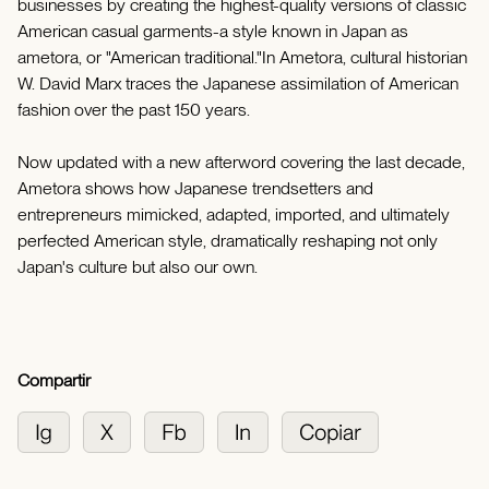
businesses by creating the highest-quality versions of classic
American casual garments-a style known in Japan as
ametora, or "American traditional."In Ametora, cultural historian
W. David Marx traces the Japanese assimilation of American
fashion over the past 150 years.
Now updated with a new afterword covering the last decade,
Ametora shows how Japanese trendsetters and
entrepreneurs mimicked, adapted, imported, and ultimately
perfected American style, dramatically reshaping not only
Japan's culture but also our own.
Compartir