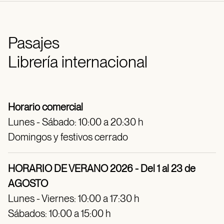
Pasajes
Librería internacional
Horario comercial
Lunes - Sábado: 10:00 a 20:30 h
Domingos y festivos cerrado
HORARIO DE VERANO 2026 - Del 1 al 23 de
AGOSTO
Lunes - Viernes: 10:00 a 17:30 h
Sábados: 10:00 a 15:00 h