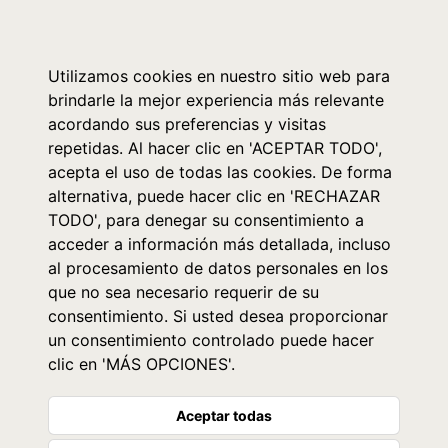
0
Utilizamos cookies en nuestro sitio web para
brindarle la mejor experiencia más relevante
acordando sus preferencias y visitas
repetidas. Al hacer clic en 'ACEPTAR TODO',
acepta el uso de todas las cookies. De forma
alternativa, puede hacer clic en 'RECHAZAR
TODO', para denegar su consentimiento a
acceder a información más detallada, incluso
al procesamiento de datos personales en los
que no sea necesario requerir de su
consentimiento. Si usted desea proporcionar
un consentimiento controlado puede hacer
clic en 'MÁS OPCIONES'.
Aceptar todas