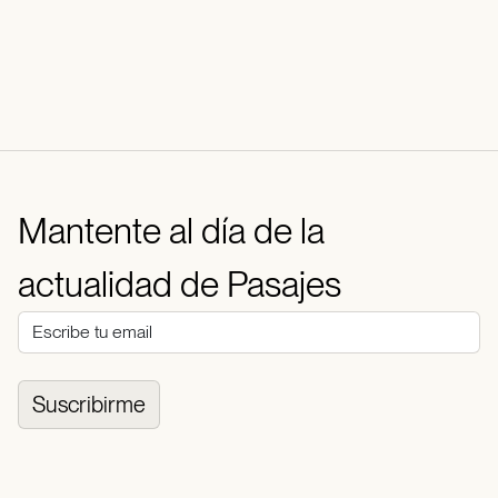
Mantente al día de la
actualidad de Pasajes
Suscribirme