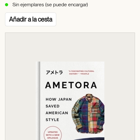
Sin ejemplares (se puede encargar)
Añadir a la cesta