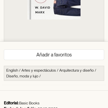
Añadir a favoritos
English
/
Artes y espectáculos
/
Arquitectura y diseño
/
Diseño, moda y lujo
/
Editorial:
Basic Books