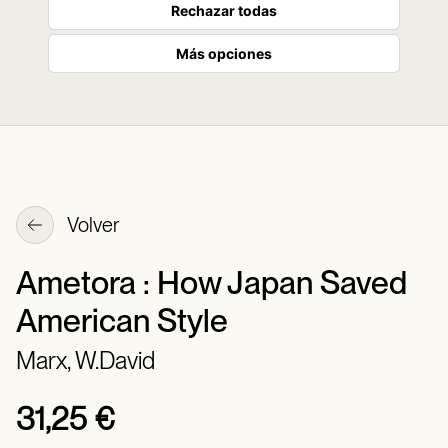
Rechazar todas
Más opciones
Volver
Ametora : How Japan Saved
American Style
Marx, W.David
31,25 €