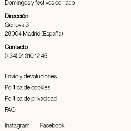
Domingos y festivos cerrado
Dirección
Génova 3
28004 Madrid (España)
Contacto
(+34) 91 310 12 45
Envío y devoluciones
Política de cookies
Política de privacidad
FAQ
Instagram
·
Facebook