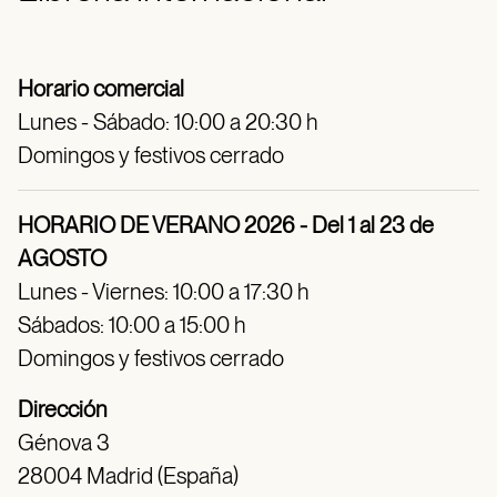
Horario comercial
Lunes - Sábado: 10:00 a 20:30 h
Domingos y festivos cerrado
HORARIO DE VERANO 2026 - Del 1 al 23 de
AGOSTO
Lunes - Viernes: 10:00 a 17:30 h
Sábados: 10:00 a 15:00 h
Domingos y festivos cerrado
Dirección
Génova 3
28004 Madrid (España)