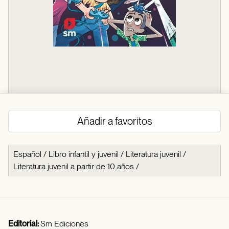
Añadir a favoritos
Español
/
Libro infantil y juvenil
/
Literatura juvenil
/
Literatura juvenil a partir de 10 años
/
Editorial:
Sm Ediciones