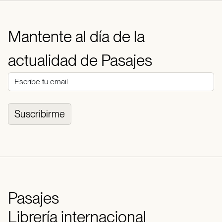
Mantente al día de la
actualidad de Pasajes
Suscribirme
Pasajes
Librería internacional