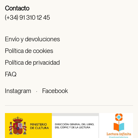
Contacto
(+34) 91 310 12 45
Envío y devoluciones
Política de cookies
Política de privacidad
FAQ
Instagram
·
Facebook