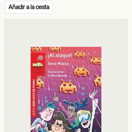
Añadir a la cesta