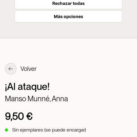
Rechazar todas
Más opciones
Volver
¡Al ataque!
Manso Munné, Anna
9,50 €
Sin ejemplares (se puede encargar)