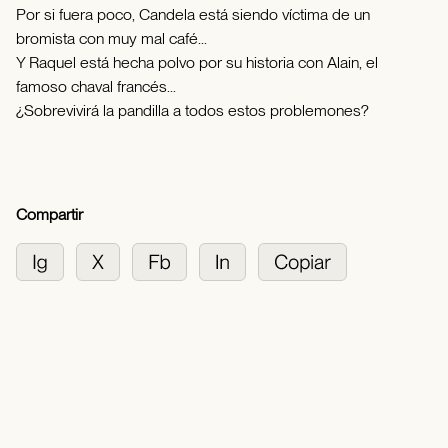
Por si fuera poco, Candela está siendo víctima de un
bromista con muy mal café...
Y Raquel está hecha polvo por su historia con Alain, el
famoso chaval francés...
¿Sobrevivirá la pandilla a todos estos problemones?
Compartir