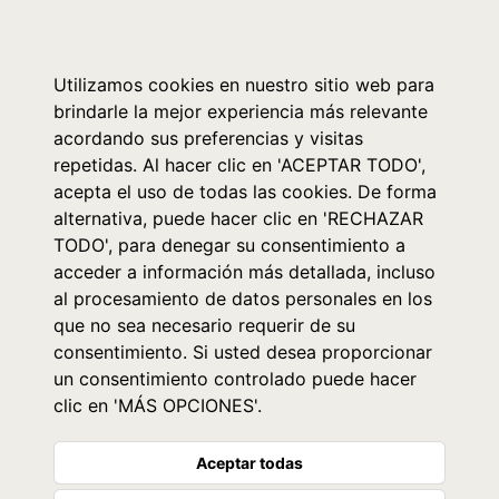
0
Utilizamos cookies en nuestro sitio web para
brindarle la mejor experiencia más relevante
acordando sus preferencias y visitas
repetidas. Al hacer clic en 'ACEPTAR TODO',
acepta el uso de todas las cookies. De forma
alternativa, puede hacer clic en 'RECHAZAR
TODO', para denegar su consentimiento a
acceder a información más detallada, incluso
al procesamiento de datos personales en los
que no sea necesario requerir de su
consentimiento. Si usted desea proporcionar
un consentimiento controlado puede hacer
clic en 'MÁS OPCIONES'.
Aceptar todas