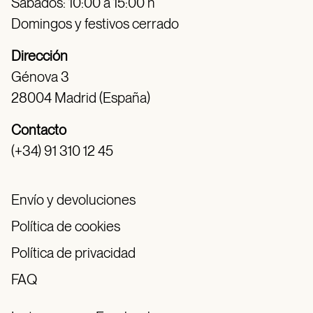
Sábados: 10:00 a 15:00 h
Domingos y festivos cerrado
Dirección
Génova 3
28004 Madrid (España)
Contacto
(+34) 91 310 12 45
Envío y devoluciones
Política de cookies
Política de privacidad
FAQ