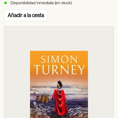
Disponibilidad inmediata (en stock)
Añadir a la cesta