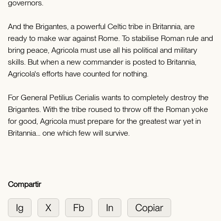
governors.
And the Brigantes, a powerful Celtic tribe in Britannia, are
ready to make war against Rome. To stabilise Roman rule and
bring peace, Agricola must use all his political and military
skills. But when a new commander is posted to Britannia,
Agricola's efforts have counted for nothing.
For General Petilius Cerialis wants to completely destroy the
Brigantes. With the tribe roused to throw off the Roman yoke
for good, Agricola must prepare for the greatest war yet in
Britannia... one which few will survive.
Compartir