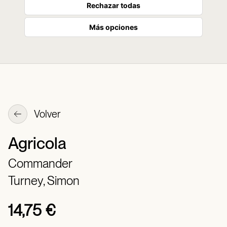
Rechazar todas
Más opciones
Volver
Agricola
Commander
Turney, Simon
14,75 €