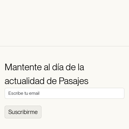
Mantente al día de la
actualidad de Pasajes
Suscribirme