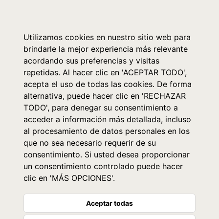
0
Utilizamos cookies en nuestro sitio web para
brindarle la mejor experiencia más relevante
acordando sus preferencias y visitas
repetidas. Al hacer clic en 'ACEPTAR TODO',
acepta el uso de todas las cookies. De forma
alternativa, puede hacer clic en 'RECHAZAR
TODO', para denegar su consentimiento a
acceder a información más detallada, incluso
al procesamiento de datos personales en los
que no sea necesario requerir de su
consentimiento. Si usted desea proporcionar
un consentimiento controlado puede hacer
clic en 'MÁS OPCIONES'.
Aceptar todas