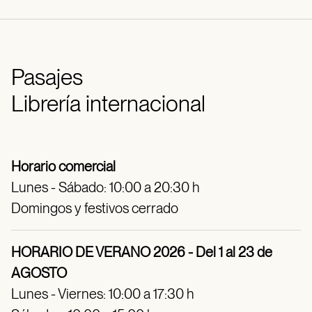
Pasajes
Librería internacional
Horario comercial
Lunes - Sábado: 10:00 a 20:30 h
Domingos y festivos cerrado
HORARIO DE VERANO 2026 - Del 1 al 23 de
AGOSTO
Lunes - Viernes: 10:00 a 17:30 h