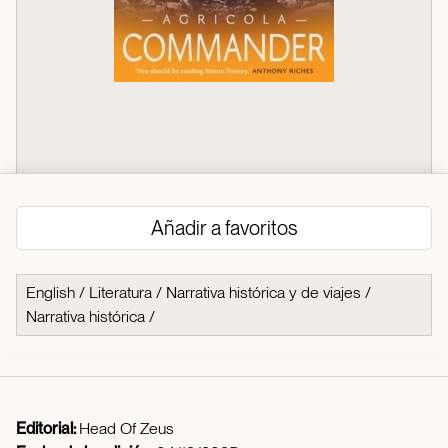
Añadir a favoritos
English
/
Literatura
/
Narrativa histórica y de viajes
/
Narrativa histórica
/
Editorial:
Head Of Zeus