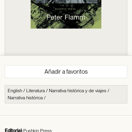
Añadir a favoritos
English
/
Literatura
/
Narrativa histórica y de viajes
/
Narrativa histórica
/
Editorial:
Pushkin Press