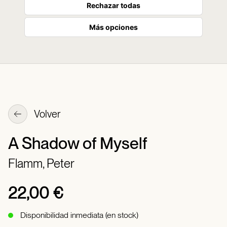
Rechazar todas
Más opciones
Volver
A Shadow of Myself
Flamm, Peter
22,00 €
Disponibilidad inmediata (en stock)