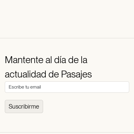
Mantente al día de la
actualidad de Pasajes
Suscribirme