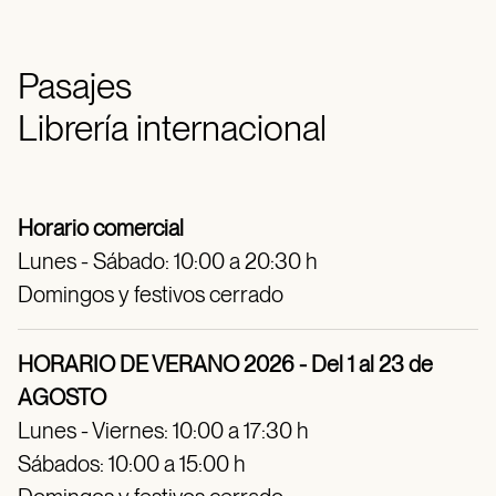
Pasajes
Librería internacional
Horario comercial
Lunes - Sábado: 10:00 a 20:30 h
Domingos y festivos cerrado
HORARIO DE VERANO 2026 - Del 1 al 23 de
AGOSTO
Lunes - Viernes: 10:00 a 17:30 h
Sábados: 10:00 a 15:00 h