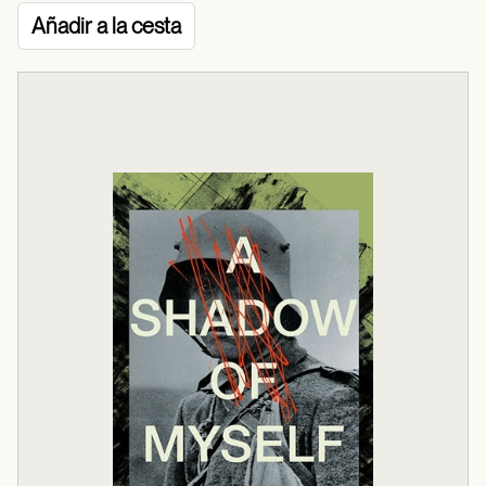
Añadir a la cesta