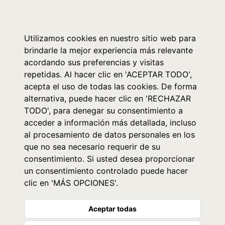
0
Utilizamos cookies en nuestro sitio web para
brindarle la mejor experiencia más relevante
acordando sus preferencias y visitas
repetidas. Al hacer clic en 'ACEPTAR TODO',
acepta el uso de todas las cookies. De forma
alternativa, puede hacer clic en 'RECHAZAR
TODO', para denegar su consentimiento a
acceder a información más detallada, incluso
al procesamiento de datos personales en los
que no sea necesario requerir de su
consentimiento. Si usted desea proporcionar
un consentimiento controlado puede hacer
clic en 'MÁS OPCIONES'.
Aceptar todas