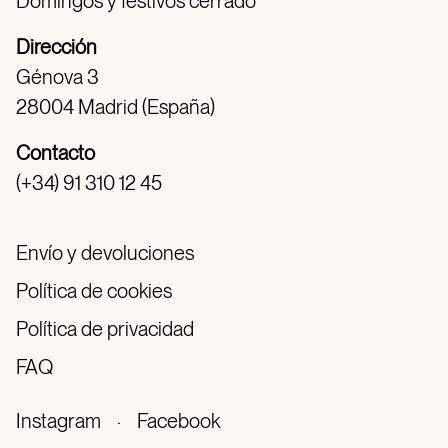
Domingos y festivos cerrado
Dirección
Génova 3
28004 Madrid (España)
Contacto
(+34) 91 310 12 45
Envío y devoluciones
Política de cookies
Política de privacidad
FAQ
Instagram
·
Facebook