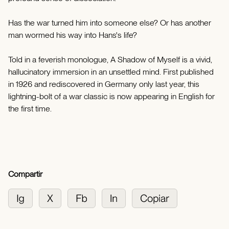
Has the war turned him into someone else? Or has another
man wormed his way into Hans's life?
Told in a feverish monologue, A Shadow of Myself is a vivid,
hallucinatory immersion in an unsettled mind. First published
in 1926 and rediscovered in Germany only last year, this
lightning-bolt of a war classic is now appearing in English for
the first time.
Compartir