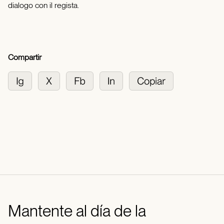
dialogo con il regista.
Compartir
Mantente al día de la