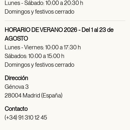
Lunes - Sábado: 10:00 a 20:30 h
Domingos y festivos cerrado
HORARIO DE VERANO 2026 - Del 1 al 23 de
AGOSTO
Lunes - Viernes: 10:00 a 17:30 h
Sábados: 10:00 a 15:00 h
Domingos y festivos cerrado
Dirección
Génova 3
28004 Madrid (España)
Contacto
(+34) 91 310 12 45