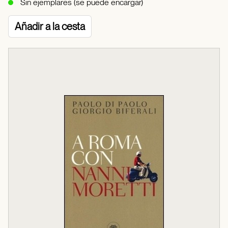
Sin ejemplares (se puede encargar)
Añadir a la cesta