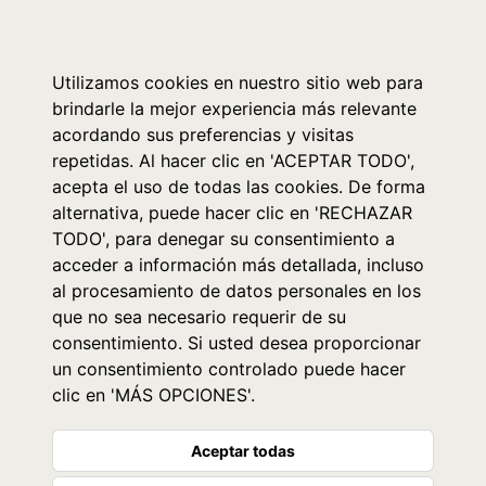
0
Utilizamos cookies en nuestro sitio web para
brindarle la mejor experiencia más relevante
acordando sus preferencias y visitas
repetidas. Al hacer clic en 'ACEPTAR TODO',
acepta el uso de todas las cookies. De forma
alternativa, puede hacer clic en 'RECHAZAR
TODO', para denegar su consentimiento a
acceder a información más detallada, incluso
al procesamiento de datos personales en los
que no sea necesario requerir de su
consentimiento. Si usted desea proporcionar
un consentimiento controlado puede hacer
clic en 'MÁS OPCIONES'.
Aceptar todas