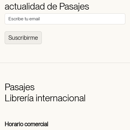
actualidad de Pasajes
Suscribirme
Pasajes
Librería internacional
Horario comercial