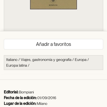
Añadir a favoritos
Italiano
/
Viajes, gastronomía y geografía
/
Europa
/
Europa latina
/
Editorial:
Bompiani
Fecha de la edición:
01/09/2016
Lugar de la edición:
Milano