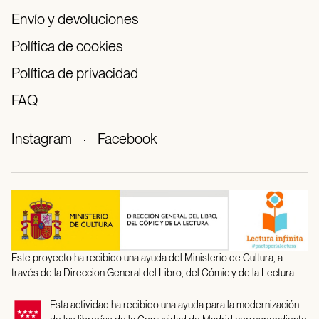
Envío y devoluciones
Política de cookies
Política de privacidad
FAQ
Instagram
·
Facebook
Este proyecto ha recibido una ayuda del Ministerio de Cultura, a
través de la Direccion General del Libro, del Cómic y de la Lectura.
Esta actividad ha recibido una ayuda para la modernización