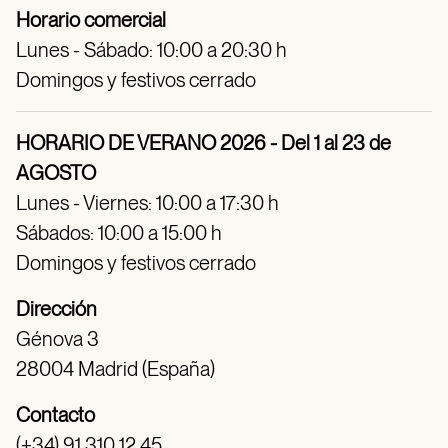
Horario comercial
Lunes - Sábado: 10:00 a 20:30 h
Domingos y festivos cerrado
HORARIO DE VERANO 2026 - Del 1 al 23 de
AGOSTO
Lunes - Viernes: 10:00 a 17:30 h
Sábados: 10:00 a 15:00 h
Domingos y festivos cerrado
Dirección
Génova 3
28004 Madrid (España)
Contacto
(+34) 91 310 12 45