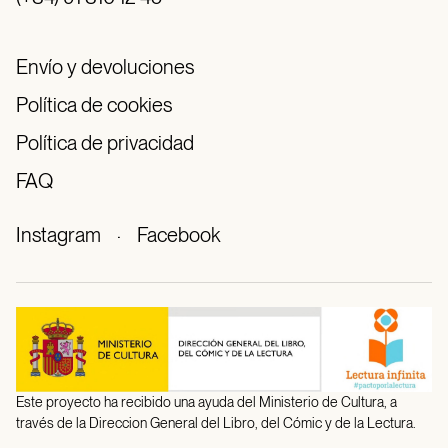
Envío y devoluciones
Política de cookies
Política de privacidad
FAQ
Instagram
·
Facebook
Este proyecto ha recibido una ayuda del Ministerio de Cultura, a
través de la Direccion General del Libro, del Cómic y de la Lectura.