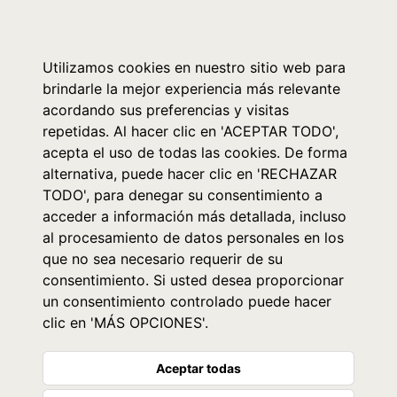
0
Utilizamos cookies en nuestro sitio web para
brindarle la mejor experiencia más relevante
acordando sus preferencias y visitas
repetidas. Al hacer clic en 'ACEPTAR TODO',
acepta el uso de todas las cookies. De forma
alternativa, puede hacer clic en 'RECHAZAR
TODO', para denegar su consentimiento a
acceder a información más detallada, incluso
al procesamiento de datos personales en los
que no sea necesario requerir de su
consentimiento. Si usted desea proporcionar
un consentimiento controlado puede hacer
clic en 'MÁS OPCIONES'.
Aceptar todas