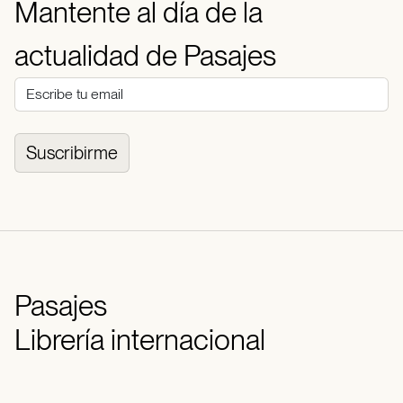
Mantente al día de la
actualidad de Pasajes
Suscribirme
Pasajes
Librería internacional