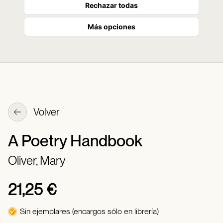
Rechazar todas
Más opciones
Volver
A Poetry Handbook
Oliver, Mary
21,25 €
Sin ejemplares (encargos sólo en librería)