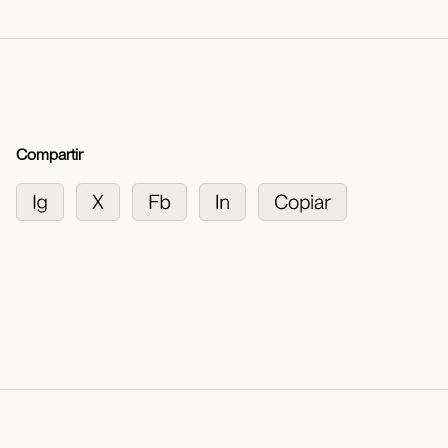
Compartir