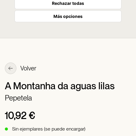
Rechazar todas
Más opciones
Volver
A Montanha da aguas lilas
Pepetela
10,92 €
Sin ejemplares (se puede encargar)