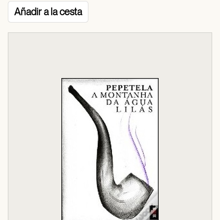
Añadir a la cesta