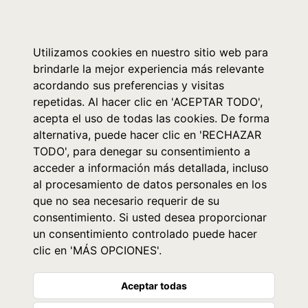
0
Utilizamos cookies en nuestro sitio web para
brindarle la mejor experiencia más relevante
acordando sus preferencias y visitas
repetidas. Al hacer clic en 'ACEPTAR TODO',
acepta el uso de todas las cookies. De forma
alternativa, puede hacer clic en 'RECHAZAR
TODO', para denegar su consentimiento a
acceder a información más detallada, incluso
al procesamiento de datos personales en los
que no sea necesario requerir de su
consentimiento. Si usted desea proporcionar
un consentimiento controlado puede hacer
clic en 'MÁS OPCIONES'.
Aceptar todas