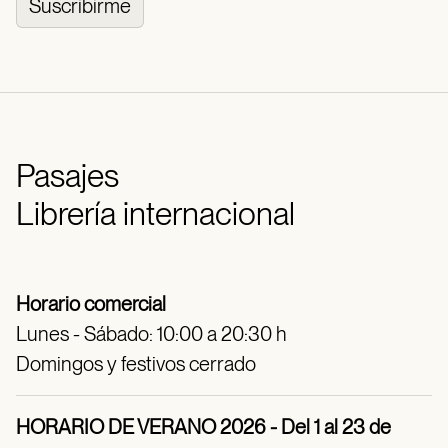
Suscribirme
Pasajes
Librería internacional
Horario comercial
Lunes - Sábado: 10:00 a 20:30 h
Domingos y festivos cerrado
HORARIO DE VERANO 2026 - Del 1 al 23 de