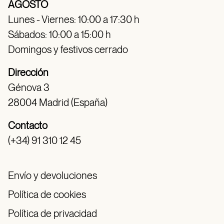
AGOSTO
Lunes - Viernes: 10:00 a 17:30 h
Sábados: 10:00 a 15:00 h
Domingos y festivos cerrado
Dirección
Génova 3
28004 Madrid (España)
Contacto
(+34) 91 310 12 45
Envío y devoluciones
Política de cookies
Política de privacidad