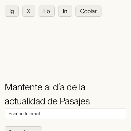
Mantente al día de la
actualidad de Pasajes