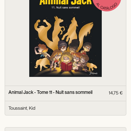
Animal Jack - Tome 11 - Nuit sans sommeil
14,75 €
Toussaint, Kid