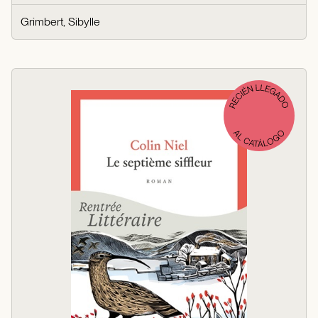
Grimbert, Sibylle