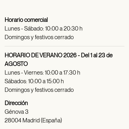
Horario comercial
Lunes - Sábado: 10:00 a 20:30 h
Domingos y festivos cerrado
HORARIO DE VERANO 2026 - Del 1 al 23 de
AGOSTO
Lunes - Viernes: 10:00 a 17:30 h
Sábados: 10:00 a 15:00 h
Domingos y festivos cerrado
Dirección
Génova 3
28004 Madrid (España)