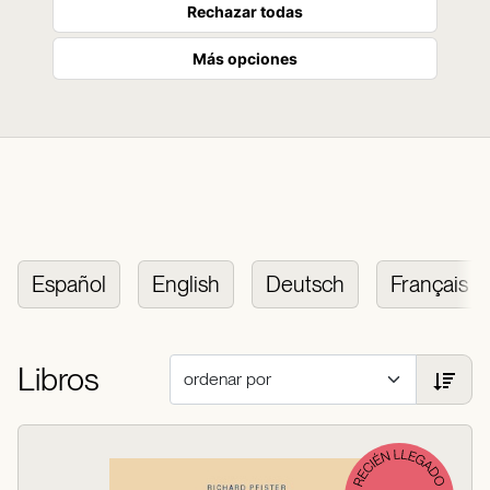
Rechazar todas
Más opciones
Español
English
Deutsch
Français
Libros