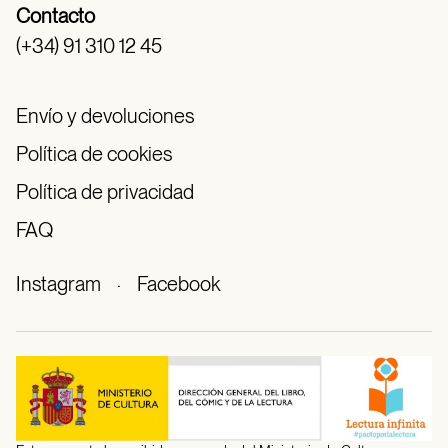
Contacto
(+34) 91 310 12 45
Envío y devoluciones
Política de cookies
Política de privacidad
FAQ
Instagram
·
Facebook