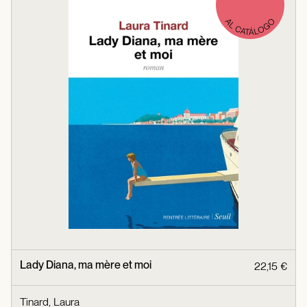
Lady Diana, ma mère et moi
22,15 €
Tinard, Laura