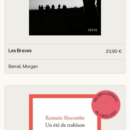
Les Braves
23,90 €
Barrail, Morgan