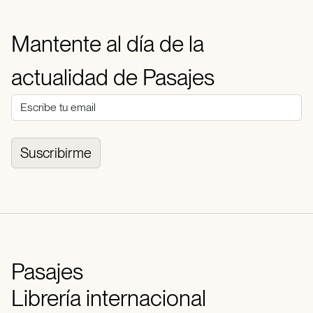
Mantente al día de la
actualidad de Pasajes
Suscribirme
Pasajes
Librería internacional