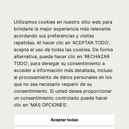
0
Utilizamos cookies en nuestro sitio web para
brindarle la mejor experiencia más relevante
acordando sus preferencias y visitas
repetidas. Al hacer clic en 'ACEPTAR TODO',
acepta el uso de todas las cookies. De forma
alternativa, puede hacer clic en 'RECHAZAR
TODO', para denegar su consentimiento a
acceder a información más detallada, incluso
al procesamiento de datos personales en los
que no sea necesario requerir de su
consentimiento. Si usted desea proporcionar
un consentimiento controlado puede hacer
clic en 'MÁS OPCIONES'.
Aceptar todas