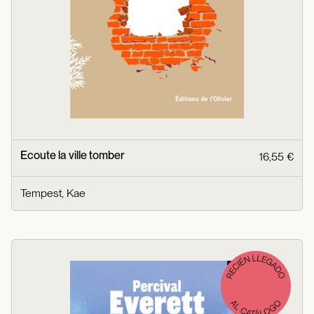
Ecoute la ville tomber
16,55 €
Tempest, Kae