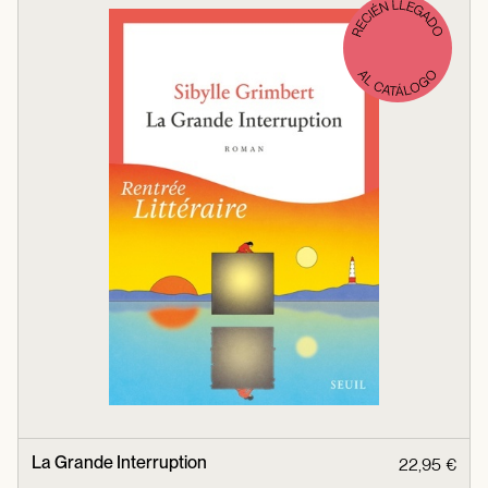
La Grande Interruption
22,95 €