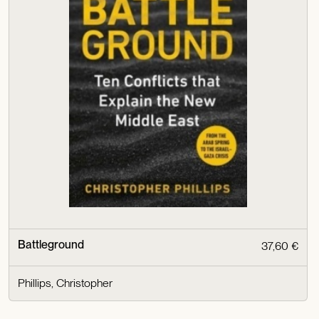
Battleground
37,60 €
Phillips, Christopher