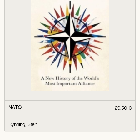
NATO
29,50 €
Rynning, Sten