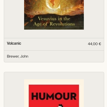
Volcanic
44,00 €
Brewer, John