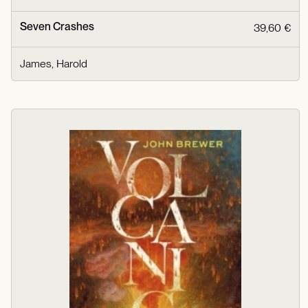
Seven Crashes
39,60 €
James, Harold