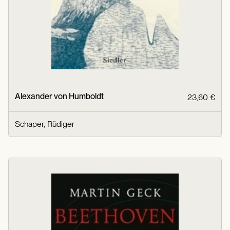
Alexander von Humboldt
23,60 €
Schaper, Rüdiger