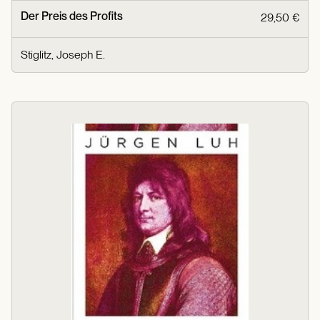
Der Preis des Profits
29,50 €
Stiglitz, Joseph E.