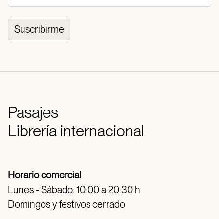
Suscribirme
Pasajes
Librería internacional
Horario comercial
Lunes - Sábado: 10:00 a 20:30 h
Domingos y festivos cerrado