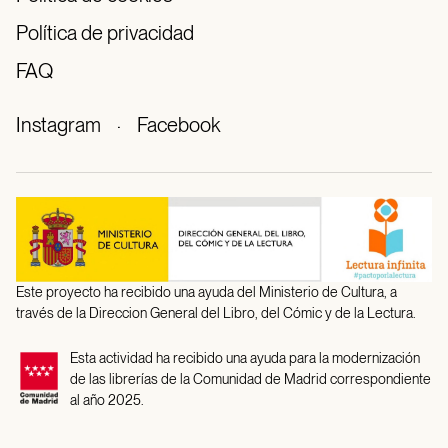
Política de privacidad
FAQ
Instagram
·
Facebook
Este proyecto ha recibido una ayuda del Ministerio de Cultura, a
través de la Direccion General del Libro, del Cómic y de la Lectura.
Esta actividad ha recibido una ayuda para la modernización
de las librerías de la Comunidad de Madrid correspondiente
al año 2025.