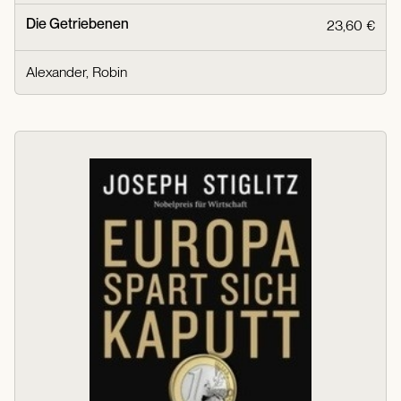
Die Getriebenen
23,60 €
Alexander, Robin