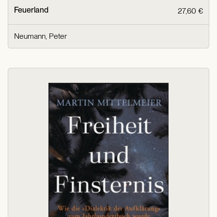
Feuerland
27,60 €
Neumann, Peter