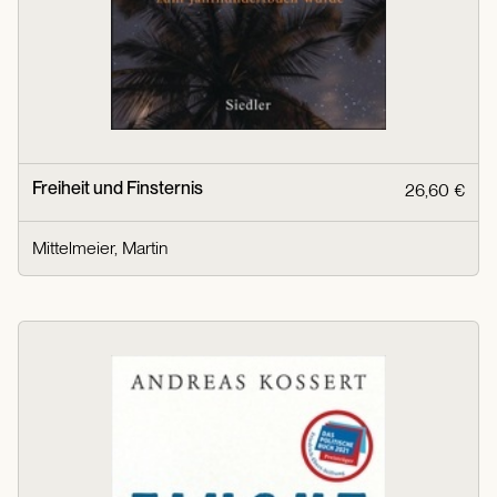
Freiheit und Finsternis
26,60 €
Mittelmeier, Martin