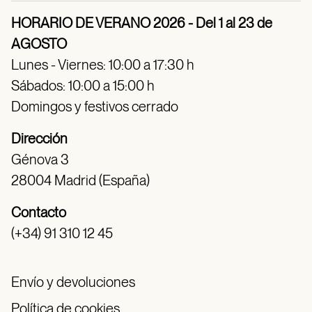
HORARIO DE VERANO 2026 - Del 1 al 23 de
AGOSTO
Lunes - Viernes: 10:00 a 17:30 h
Sábados: 10:00 a 15:00 h
Domingos y festivos cerrado
Dirección
Génova 3
28004 Madrid (España)
Contacto
(+34) 91 310 12 45
Envío y devoluciones
Política de cookies