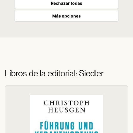
Rechazar todas
Más opciones
Libros de la editorial: Siedler