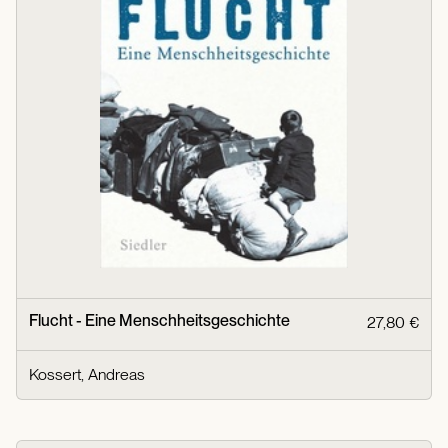
Flucht - Eine Menschheitsgeschichte
27,80 €
Kossert, Andreas