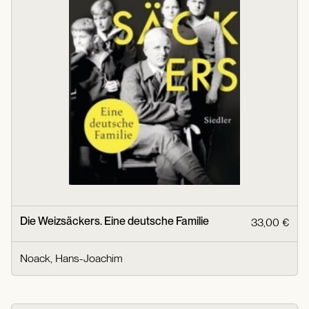
Die Weizsäckers. Eine deutsche Familie
33,00 €
Noack, Hans-Joachim