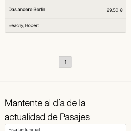
Das andere Berlin
29,50 €
Beachy, Robert
1
Mantente al día de la
actualidad de Pasajes