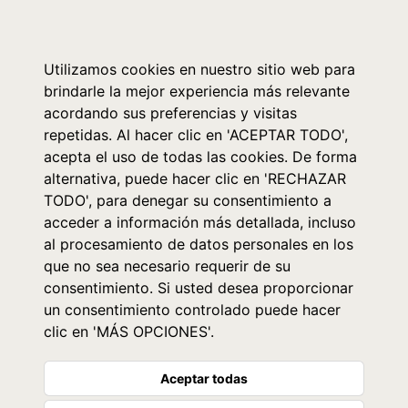
0
Utilizamos cookies en nuestro sitio web para
brindarle la mejor experiencia más relevante
acordando sus preferencias y visitas
repetidas. Al hacer clic en 'ACEPTAR TODO',
acepta el uso de todas las cookies. De forma
alternativa, puede hacer clic en 'RECHAZAR
TODO', para denegar su consentimiento a
acceder a información más detallada, incluso
al procesamiento de datos personales en los
que no sea necesario requerir de su
consentimiento. Si usted desea proporcionar
un consentimiento controlado puede hacer
clic en 'MÁS OPCIONES'.
Aceptar todas