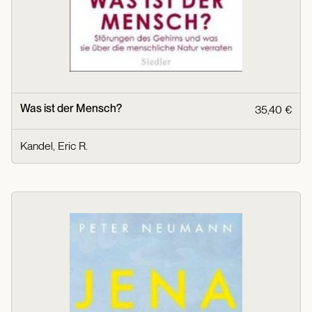
Was ist der Mensch?
35,40 €
Kandel, Eric R.