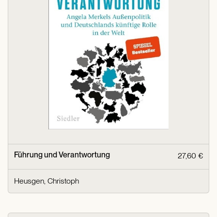
Führung und Verantwortung
27,60 €
Heusgen, Christoph