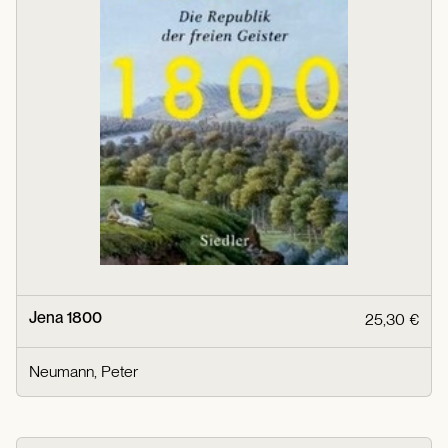
Jena 1800
25,30 €
Neumann, Peter