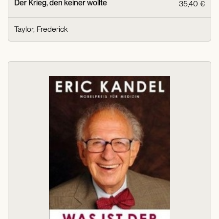
Der Krieg, den keiner wollte
35,40 €
Taylor, Frederick