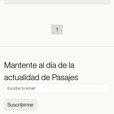
1
Mantente al día de la
actualidad de Pasajes
Suscribirme