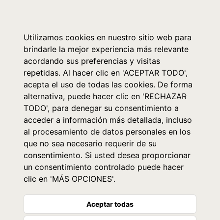
0
Utilizamos cookies en nuestro sitio web para
brindarle la mejor experiencia más relevante
acordando sus preferencias y visitas
repetidas. Al hacer clic en 'ACEPTAR TODO',
acepta el uso de todas las cookies. De forma
alternativa, puede hacer clic en 'RECHAZAR
TODO', para denegar su consentimiento a
acceder a información más detallada, incluso
al procesamiento de datos personales en los
que no sea necesario requerir de su
consentimiento. Si usted desea proporcionar
un consentimiento controlado puede hacer
clic en 'MÁS OPCIONES'.
Aceptar todas