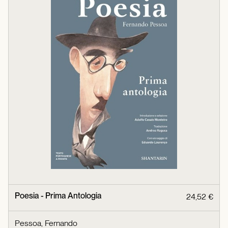
Poesia - Prima Antologia
24,52 €
Pessoa, Fernando