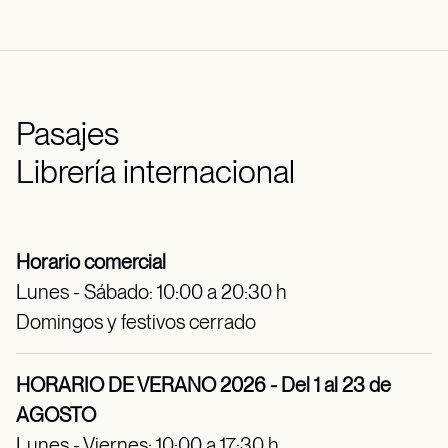
Pasajes
Librería internacional
Horario comercial
Lunes - Sábado: 10:00 a 20:30 h
Domingos y festivos cerrado
HORARIO DE VERANO 2026 - Del 1 al 23 de
AGOSTO
Lunes - Viernes: 10:00 a 17:30 h