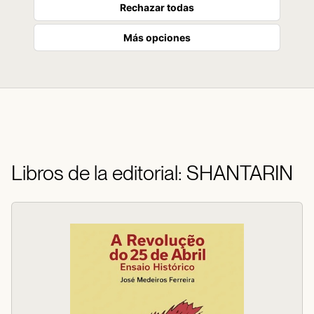
Rechazar todas
Más opciones
Libros de la editorial: SHANTARIN