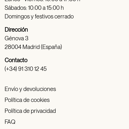
Sábados: 10:00 a 15:00 h
Domingos y festivos cerrado
Dirección
Génova 3
28004 Madrid (España)
Contacto
(+34) 91 310 12 45
Envío y devoluciones
Política de cookies
Política de privacidad
FAQ