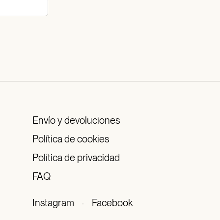
Envío y devoluciones
Política de cookies
Política de privacidad
FAQ
Instagram
·
Facebook