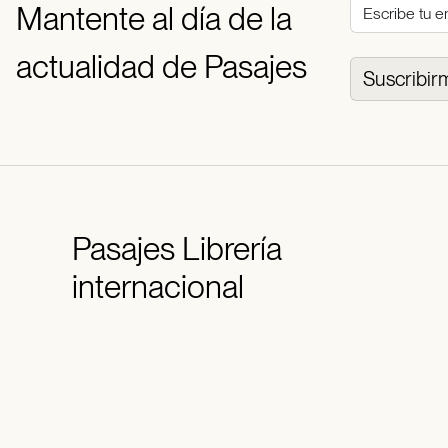
Mantente al día de la
actualidad de Pasajes
Suscribir
Pasajes
Librería
internacional