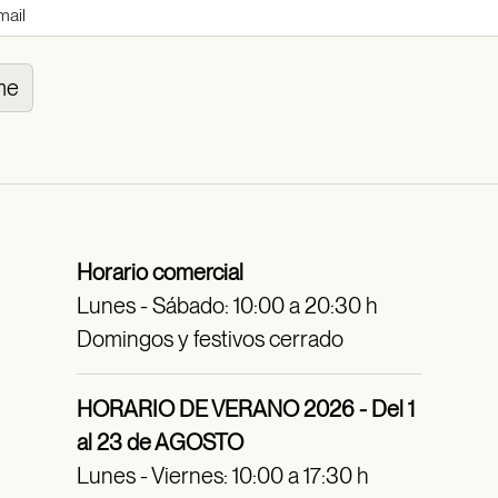
me
Horario comercial
Lunes - Sábado: 10:00 a 20:30 h
Domingos y festivos cerrado
HORARIO DE VERANO 2026 - Del 1
al 23 de AGOSTO
Lunes - Viernes: 10:00 a 17:30 h