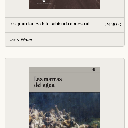
Los guardianes de la sabiduría ancestral
24,90 €
Davis, Wade