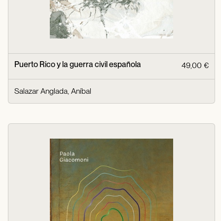
Puerto Rico y la guerra civil española
49,00 €
Salazar Anglada, Aníbal