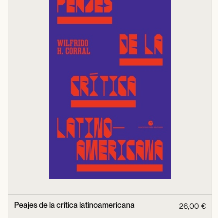
Peajes de la crítica latinoamericana
26,00 €