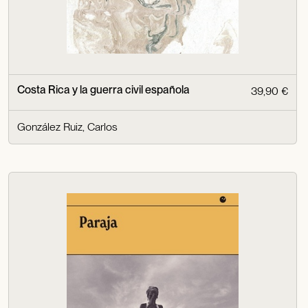
Costa Rica y la guerra civil española
39,90 €
González Ruiz, Carlos