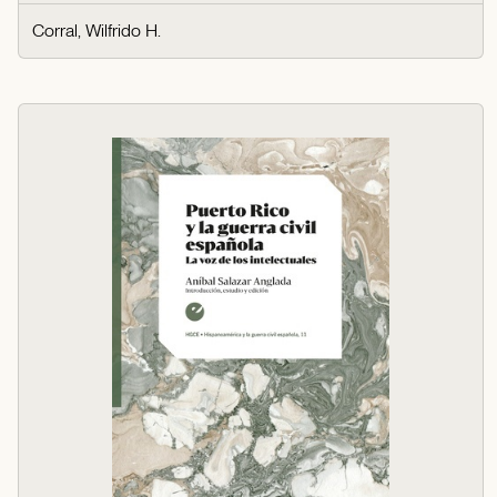
Corral, Wilfrido H.