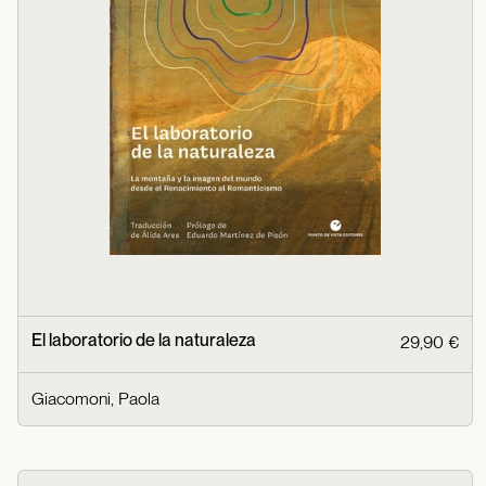
El laboratorio de la naturaleza
29,90 €
Giacomoni, Paola