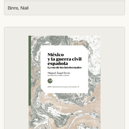
Binns, Niall