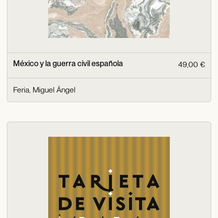
México y la guerra civil española
49,00 €
Feria, Miguel Ángel