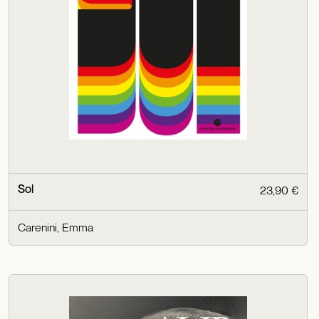
Sol
23,90 €
Carenini, Emma