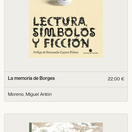
La memoria de Borges
22,00 €
Moreno, Miguel Antón