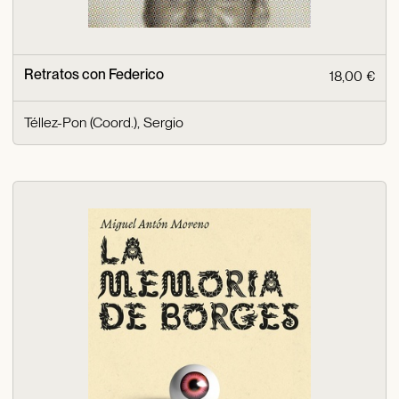
Retratos con Federico
18,00 €
Téllez-Pon (Coord.), Sergio