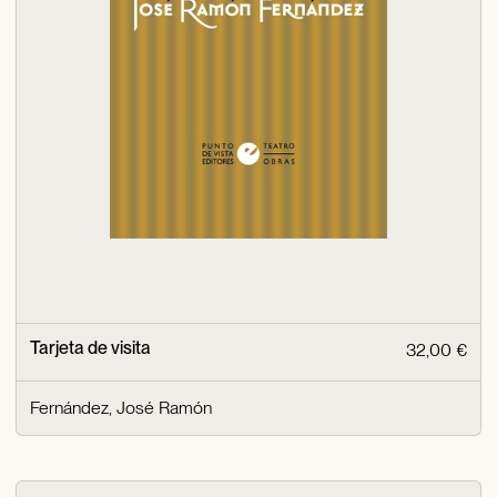
Tarjeta de visita
32,00 €
Fernández, José Ramón