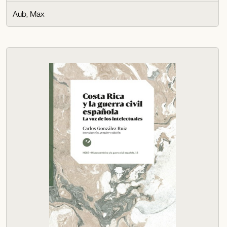
Aub, Max