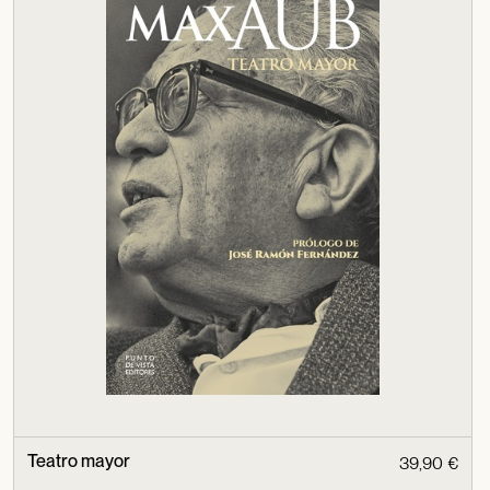
Teatro mayor
39,90 €