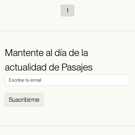
1
Mantente al día de la
actualidad de Pasajes
Suscribirme