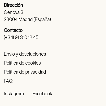
Dirección
Génova 3
28004 Madrid (España)
Contacto
(+34) 91 310 12 45
Envío y devoluciones
Política de cookies
Política de privacidad
FAQ
Instagram
·
Facebook