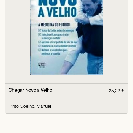
Chegar Novo a Velho
25,22 €
Pinto Coelho, Manuel