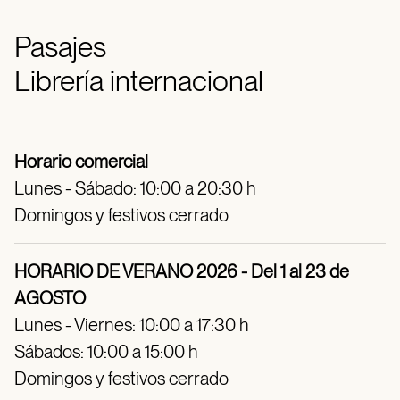
Pasajes
Librería internacional
Horario comercial
Lunes - Sábado: 10:00 a 20:30 h
Domingos y festivos cerrado
HORARIO DE VERANO 2026 - Del 1 al 23 de
AGOSTO
Lunes - Viernes: 10:00 a 17:30 h
Sábados: 10:00 a 15:00 h
Domingos y festivos cerrado