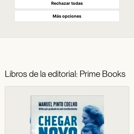
Rechazar todas
Más opciones
Libros de la editorial: Prime Books