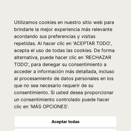
0
Utilizamos cookies en nuestro sitio web para
brindarle la mejor experiencia más relevante
acordando sus preferencias y visitas
repetidas. Al hacer clic en 'ACEPTAR TODO',
acepta el uso de todas las cookies. De forma
alternativa, puede hacer clic en 'RECHAZAR
TODO', para denegar su consentimiento a
acceder a información más detallada, incluso
al procesamiento de datos personales en los
que no sea necesario requerir de su
consentimiento. Si usted desea proporcionar
un consentimiento controlado puede hacer
clic en 'MÁS OPCIONES'.
Aceptar todas