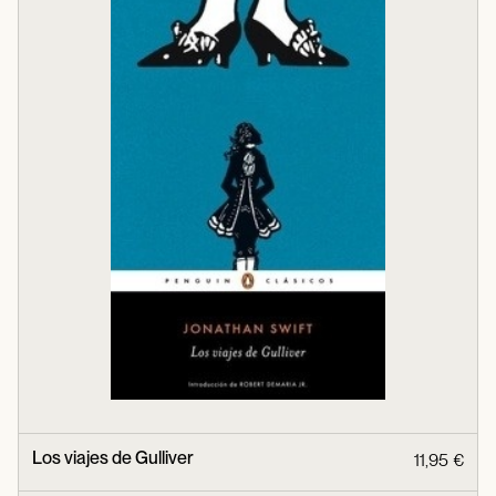
Los viajes de Gulliver
11,95 €