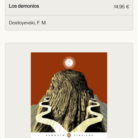
Los demonios
14,95 €
Dostoyevski, F. M.