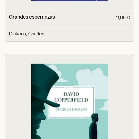
Grandes esperanzas
11,95 €
Dickens, Charles