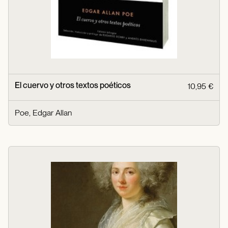
El cuervo y otros textos poéticos
10,95 €
Poe, Edgar Allan