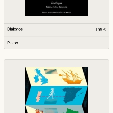
Diálogos
11,95 €
Platón