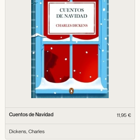
Cuentos de Navidad
11,95 €
Dickens, Charles