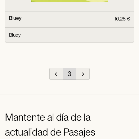
Bluey
10,25 €
Bluey
3
Mantente al día de la
actualidad de Pasajes