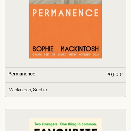
Permanence
20,50 €
Mackintosh, Sophie