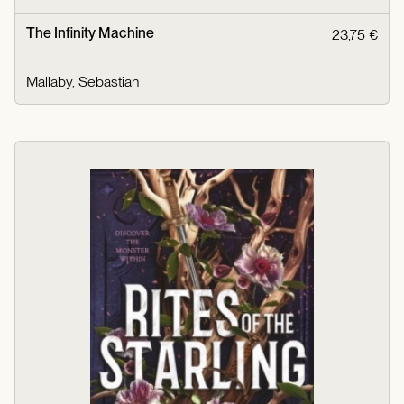
The Infinity Machine
23,75 €
Mallaby, Sebastian