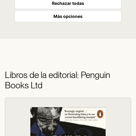
Rechazar todas
Más opciones
Libros de la editorial: Penguin
Books Ltd