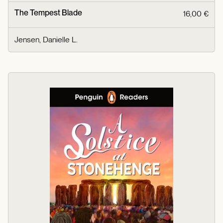
The Tempest Blade
16,00 €
Jensen, Danielle L.