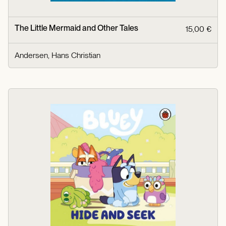
The Little Mermaid and Other Tales
15,00 €
Andersen, Hans Christian