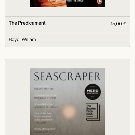
The Predicament
15,00 €
Boyd, William