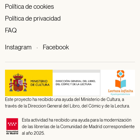
Política de cookies
Política de privacidad
FAQ
Instagram
·
Facebook
Este proyecto ha recibido una ayuda del Ministerio de Cultura, a
través de la Direccion General del Libro, del Cómic y de la Lectura.
Esta actividad ha recibido una ayuda para la modernización
de las librerías de la Comunidad de Madrid correspondiente
al año 2025.