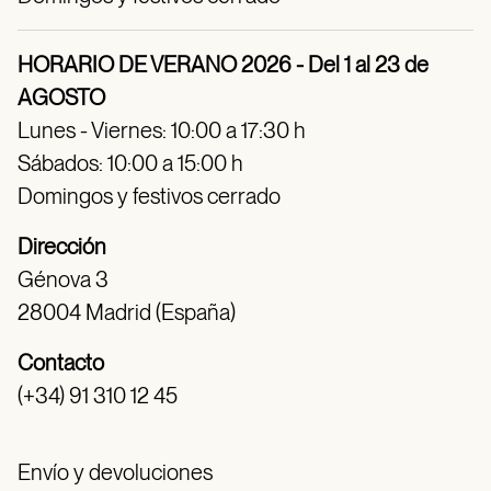
HORARIO DE VERANO 2026 - Del 1 al 23 de
AGOSTO
Lunes - Viernes: 10:00 a 17:30 h
Sábados: 10:00 a 15:00 h
Domingos y festivos cerrado
Dirección
Génova 3
28004 Madrid (España)
Contacto
(+34) 91 310 12 45
Envío y devoluciones