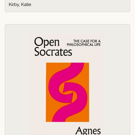
Kirby, Katie