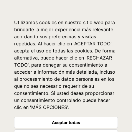
0
Utilizamos cookies en nuestro sitio web para
brindarle la mejor experiencia más relevante
acordando sus preferencias y visitas
repetidas. Al hacer clic en 'ACEPTAR TODO',
acepta el uso de todas las cookies. De forma
alternativa, puede hacer clic en 'RECHAZAR
TODO', para denegar su consentimiento a
acceder a información más detallada, incluso
al procesamiento de datos personales en los
que no sea necesario requerir de su
consentimiento. Si usted desea proporcionar
un consentimiento controlado puede hacer
clic en 'MÁS OPCIONES'.
Aceptar todas