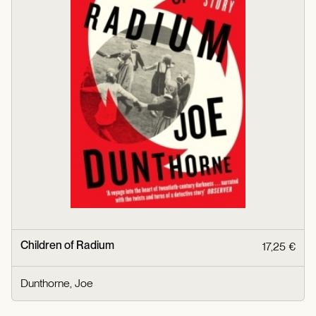
Children of Radium
17,25 €
Dunthorne, Joe