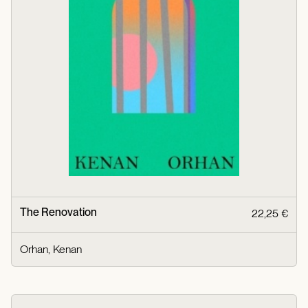
The Renovation
22,25 €
Orhan, Kenan