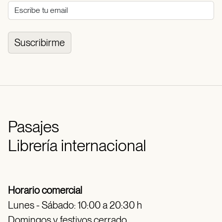
Suscribirme
Pasajes
Librería internacional
Horario comercial
Lunes - Sábado: 10:00 a 20:30 h
Domingos y festivos cerrado