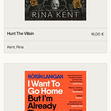
Hunt The Villain
16,00 €
Kent, Rina