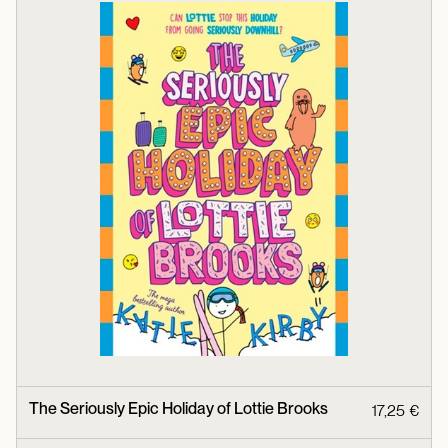
The Seriously Epic Holiday of Lottie Brooks
17,25 €