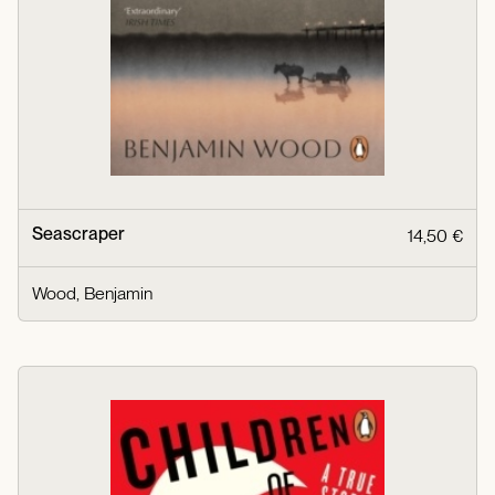
Seascraper
14,50 €
Wood, Benjamin