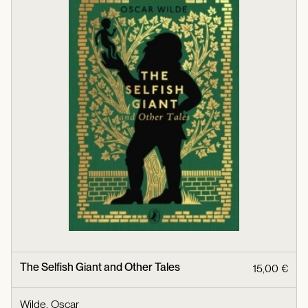
The Selfish Giant and Other Tales
15,00 €
Wilde, Oscar