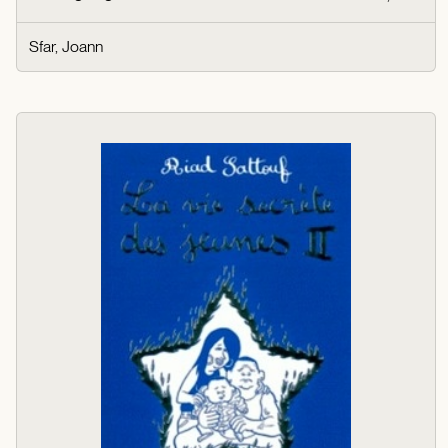
Sfar, Joann