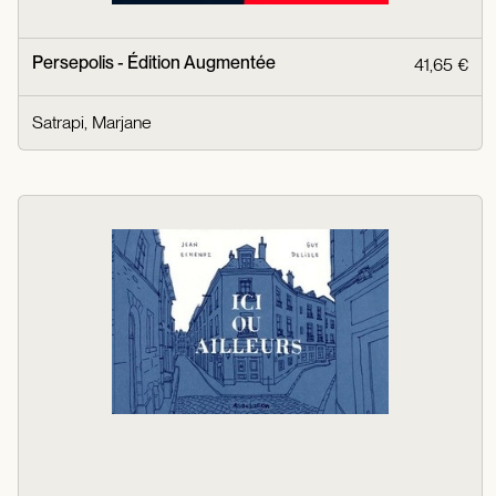
Persepolis - Édition Augmentée
41,65 €
Satrapi, Marjane