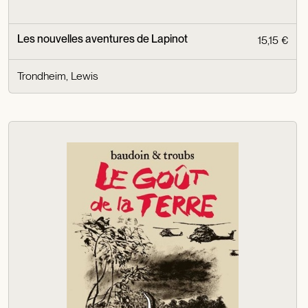
Les nouvelles aventures de Lapinot
15,15 €
Trondheim, Lewis