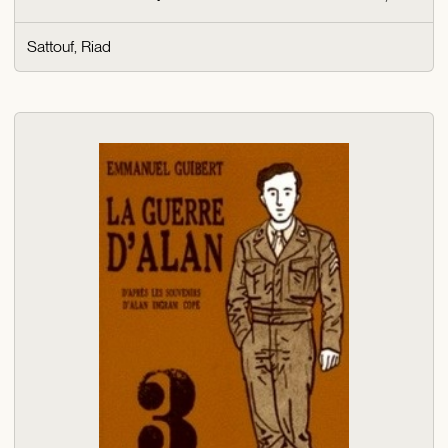
Sattouf, Riad