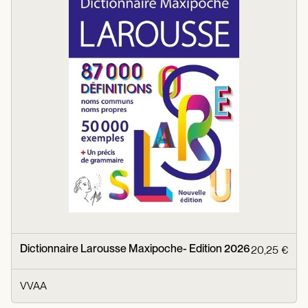
Dictionnaire Larousse Maxipoche- Edition 2026
20,25 €
VVAA