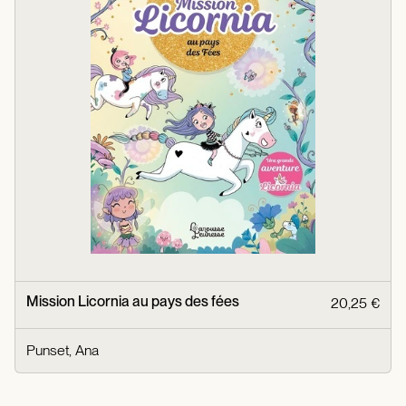
Mission Licornia au pays des fées
20,25 €
Punset, Ana