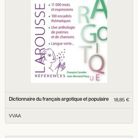
Dictionnaire du français argotique et populaire
18,85 €
VVAA