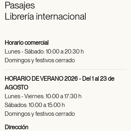
Pasajes
Librería internacional
Horario comercial
Lunes - Sábado: 10:00 a 20:30 h
Domingos y festivos cerrado
HORARIO DE VERANO 2026 - Del 1 al 23 de
AGOSTO
Lunes - Viernes: 10:00 a 17:30 h
Sábados: 10:00 a 15:00 h
Domingos y festivos cerrado
Dirección