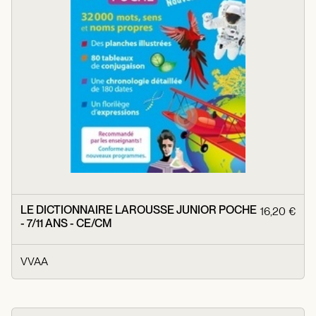
LE DICTIONNAIRE LAROUSSE JUNIOR POCHE
16,20 €
- 7/11 ANS - CE/CM
VVAA