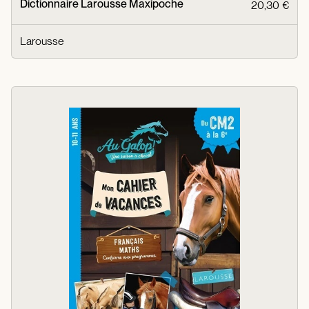
Dictionnaire Larousse Maxipoche
20,30 €
Larousse