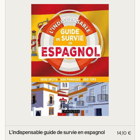
L'indispensable guide de survie en espagnol
14,10 €