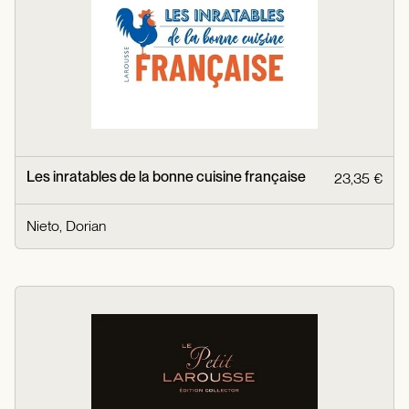
Les inratables de la bonne cuisine française
23,35 €
Nieto, Dorian