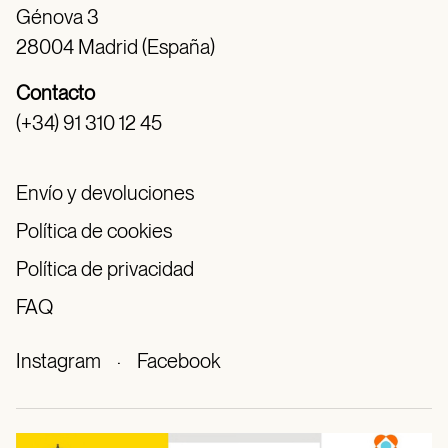
Génova 3
28004 Madrid (España)
Contacto
(+34) 91 310 12 45
Envío y devoluciones
Política de cookies
Política de privacidad
FAQ
Instagram
·
Facebook