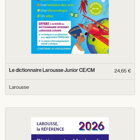
Le dictionnaire Larousse Junior CE/CM
24,65 €
Larousse