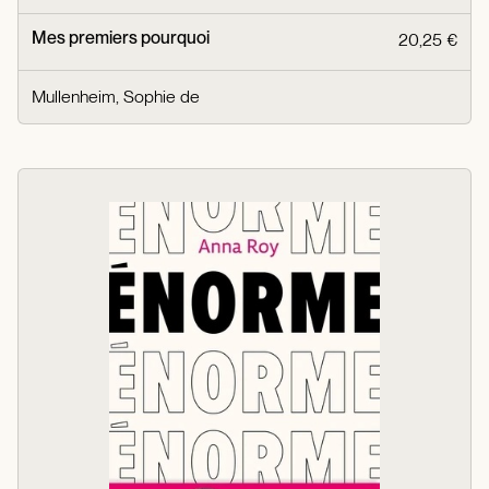
Mes premiers pourquoi
20,25 €
Mullenheim, Sophie de