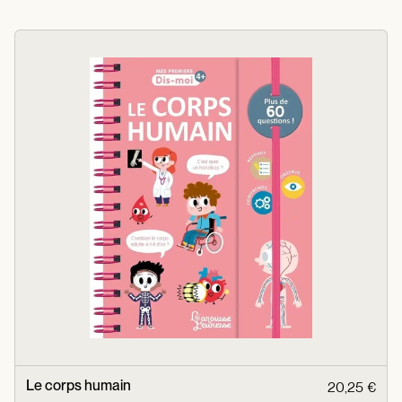
Le corps humain
20,25 €