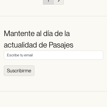
Mantente al día de la
actualidad de Pasajes
Suscribirme