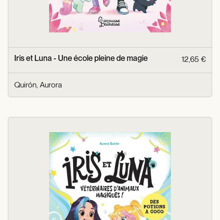
Iris et Luna - Une école pleine de magie
12,65 €
Quirón, Aurora