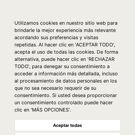
0
Utilizamos cookies en nuestro sitio web para
brindarle la mejor experiencia más relevante
acordando sus preferencias y visitas
repetidas. Al hacer clic en 'ACEPTAR TODO',
acepta el uso de todas las cookies. De forma
alternativa, puede hacer clic en 'RECHAZAR
TODO', para denegar su consentimiento a
acceder a información más detallada, incluso
al procesamiento de datos personales en los
que no sea necesario requerir de su
consentimiento. Si usted desea proporcionar
un consentimiento controlado puede hacer
clic en 'MÁS OPCIONES'.
Aceptar todas