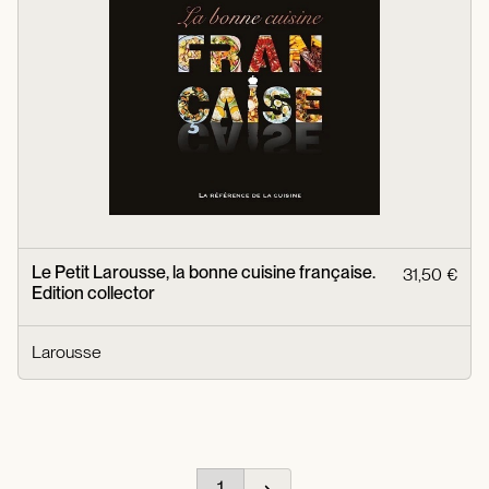
Le Petit Larousse, la bonne cuisine française.
31,50 €
Edition collector
Larousse
1