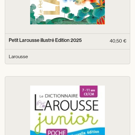
Petit Larousse illustré Edition 2025
40,50 €
Larousse