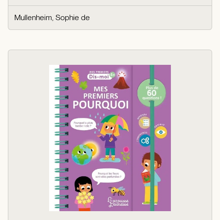
Mullenheim, Sophie de