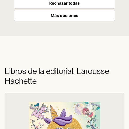
Rechazar todas
Más opciones
Libros de la editorial: Larousse
Hachette